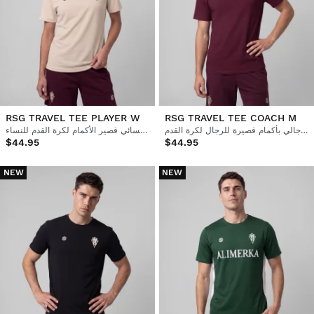
RSG TRAVEL TEE PLAYER W
RSG TRAVEL TEE COACH M
قميص رياضي رجالي بأكمام قصيرة للرجال لكرة القدم
قميص نسائي قصير الأكمام لكرة القدم للنساء
$44.95
$44.95
NEW
NEW