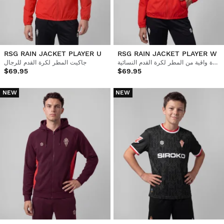
RSG RAIN JACKET PLAYER U
RSG RAIN JACKET PLAYER W
سترة واقية من المطر لكرة القدم النسائية
جاكيت المطر لكرة القدم للرجال
$69.95
$69.95
NEW
NEW