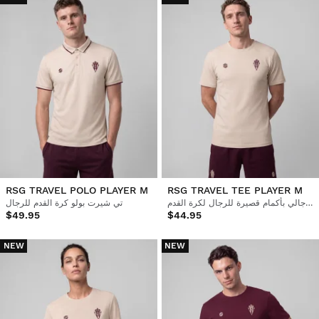
RSG TRAVEL POLO PLAYER M
RSG TRAVEL TEE PLAYER M
قميص رياضي رجالي بأكمام قصيرة للرجال لكرة القدم
تي شيرت بولو كرة القدم للرجال
$49.95
$44.95
NEW
NEW