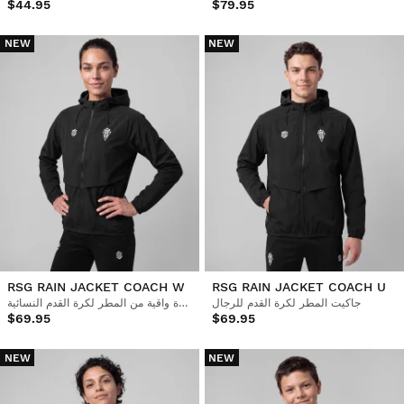
$44.95
$79.95
NEW
NEW
RSG RAIN JACKET COACH W
RSG RAIN JACKET COACH U
جاكيت المطر لكرة القدم للرجال
سترة واقية من المطر لكرة القدم النسائية
$69.95
$69.95
NEW
NEW