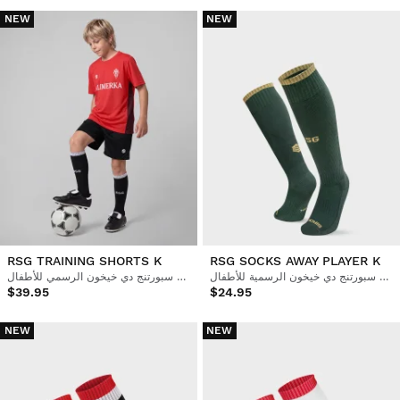
NEW
NEW
RSG TRAINING SHORTS K
RSG SOCKS AWAY PLAYER K
جوارب كرة القدم الرسمية لريال سبورتنج دي خيخون الرسمية للأطفال
شورت التدريب الرسمي لريال سبورتنج دي خيخون الرسمي للأطفال
$39.95
$24.95
NEW
NEW