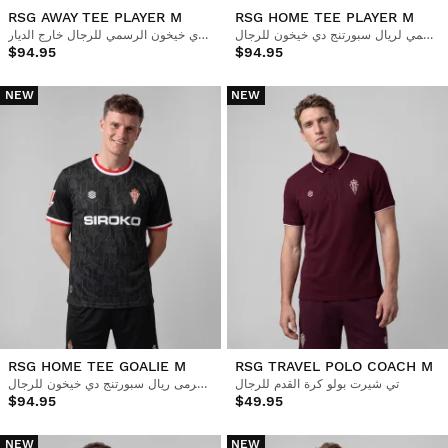
RSG AWAY TEE PLAYER M
RSG HOME TEE PLAYER M
القميص الرسمي لريال سبورتنج دي خيخون للرجال
قميص ريال سبورتنج دي خيخون الرسمي للرجال خارج الديار
$94.95
$94.95
NEW
NEW
RSG HOME TEE GOALIE M
RSG TRAVEL POLO COACH M
تي شيرت بولو كرة القدم للرجال
القميص الرسمي لحارس مرمى ريال سبورتنج دي خيخون للرجال
$94.95
$49.95
NEW
NEW