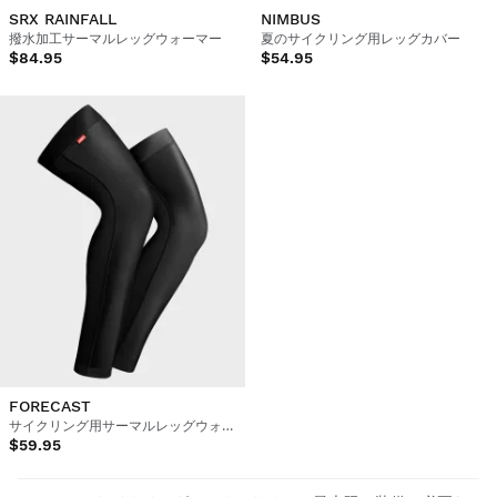
SRX RAINFALL
NIMBUS
撥水加工サーマルレッグウォーマー
夏のサイクリング用レッグカバー
$84.95
$54.95
FORECAST
サイクリング用サーマルレッグウォーマー
$59.95