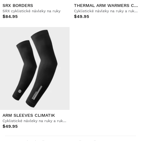
SRX BORDERS
THERMAL ARM WARMERS COLDBLOCK
SRX cyklistické návleky na ruky
Cyklistické návleky na ruky a rukávy
$84.95
$49.95
ARM SLEEVES CLIMATIK
Cyklistické návleky na ruky a rukávy
$49.95