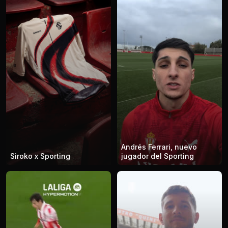
Andrés Ferrari, nuevo
Siroko x Sporting
jugador del Sporting