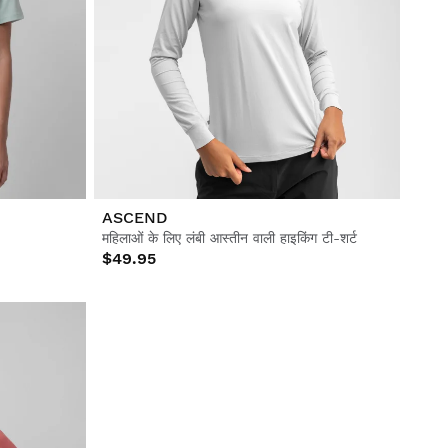
ASCEND
महिलाओं के लिए लंबी आस्तीन वाली हाइकिंग टी-शर्ट
$49.95