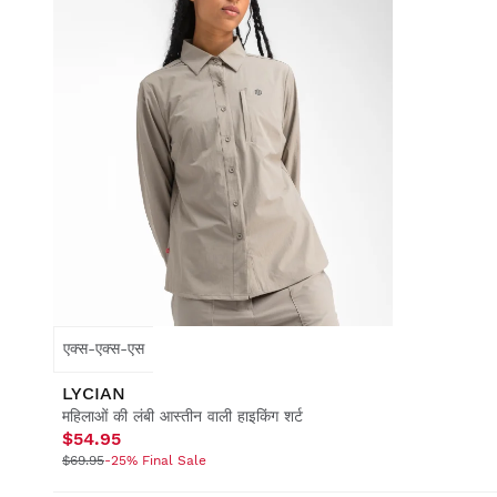
एक्स-एक्स-एस
LYCIAN
महिलाओं की लंबी आस्तीन वाली हाइकिंग शर्ट
$54.95
$69.95
-25% Final Sale