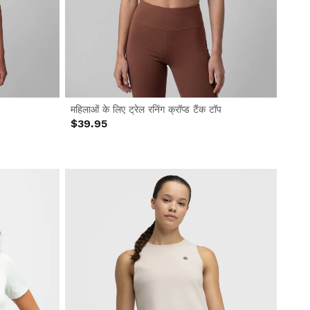
महिलाओं के लिए ट्रेल रनिंग क्रॉप्ड टैंक टॉप
$39.95