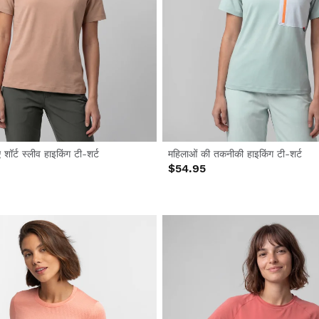
शॉर्ट स्लीव हाइकिंग टी-शर्ट
महिलाओं की तकनीकी हाइकिंग टी-शर्ट
$54.95