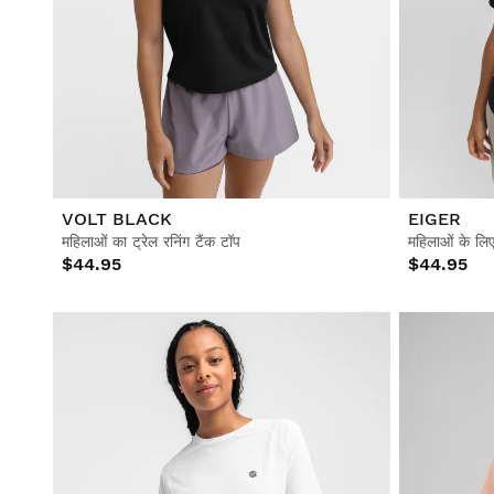
VOLT BLACK
EIGER
महिलाओं का ट्रेल रनिंग टैंक टॉप
महिलाओं के लिए 
$44.95
$44.95