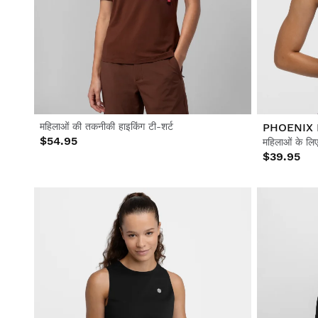
महिलाओं की तकनीकी हाइकिंग टी-शर्ट
PHOENIX 
$54.95
महिलाओं के लिए 
$39.95