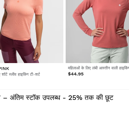
PINK
महिलाओं के लिए लंबी आस्तीन वाली हाइकिंग
$44.95
शॉर्ट स्लीव हाइकिंग टी-शर्ट
मान – अंतिम स्टॉक उपलब्ध - 25% तक की छूट