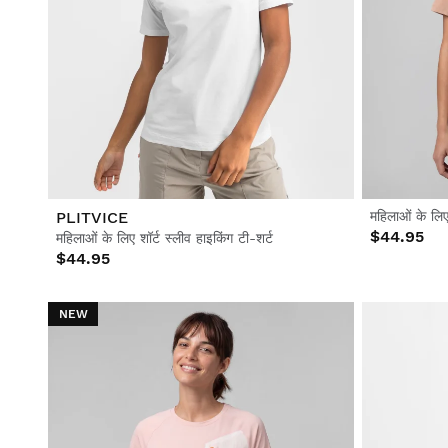
PLITVICE
महिलाओं के लिए 
$44.95
महिलाओं के लिए शॉर्ट स्लीव हाइकिंग टी-शर्ट
$44.95
NEW