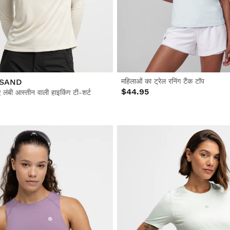
SAND
महिलाओं का ट्रेल रनिंग टैंक टॉप
$44.95
 लंबी आस्तीन वाली हाइकिंग टी-शर्ट