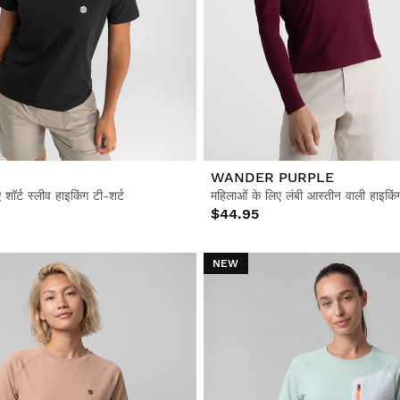
WANDER PURPLE
शॉर्ट स्लीव हाइकिंग टी-शर्ट
महिलाओं के लिए लंबी आस्तीन वाली हाइकिंग
$44.95
NEW