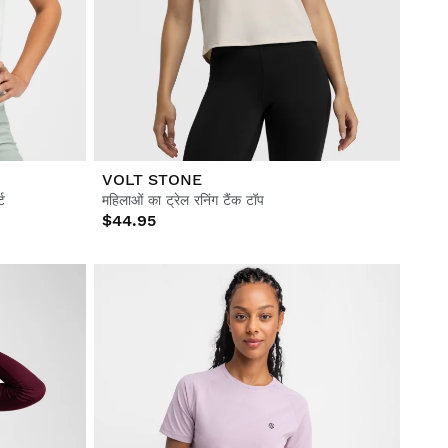
VOLT STONE
ट
महिलाओं का ट्रेल रनिंग टैंक टॉप
$44.95