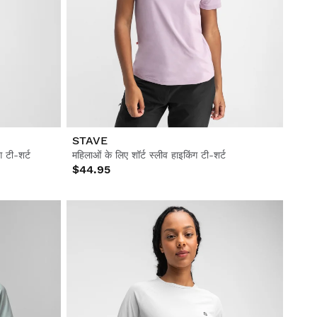
STAVE
 टी-शर्ट
महिलाओं के लिए शॉर्ट स्लीव हाइकिंग टी-शर्ट
$44.95