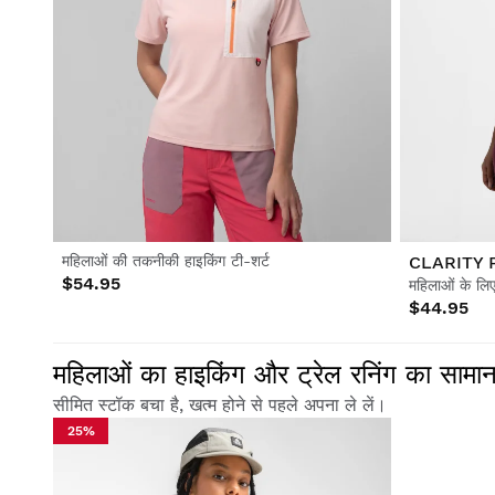
महिलाओं की तकनीकी हाइकिंग टी-शर्ट
CLARITY 
$54.95
महिलाओं के लिए 
$44.95
महिलाओं का हाइकिंग और ट्रेल रनिंग का सा
सीमित स्टॉक बचा है, खत्म होने से पहले अपना ले लें।
25%