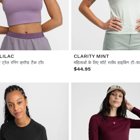
LILAC
CLARITY MINT
ट्रेल रनिंग क्रॉप्ड टैंक टॉप
महिलाओं के लिए शॉर्ट स्लीव हाइकिंग टी-शर्
$44.95