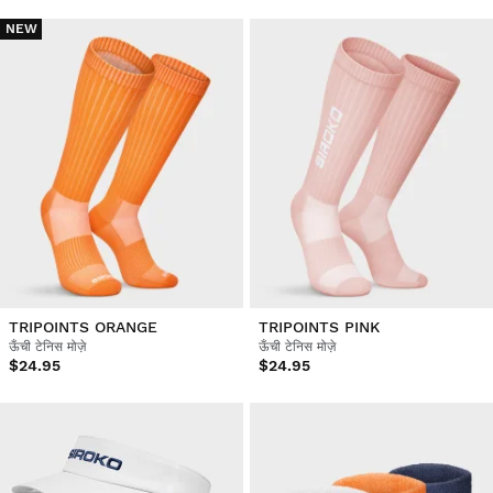
NEW
TRIPOINTS ORANGE
TRIPOINTS PINK
ऊँची टेनिस मोज़े
ऊँची टेनिस मोज़े
$24.95
$24.95