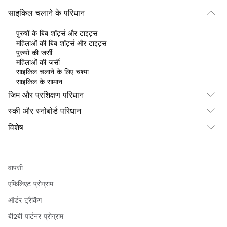
साइकिल चलाने के परिधान
पुरुषों के बिब शॉर्ट्स और टाइट्स
महिलाओं की बिब शॉर्ट्स और टाइट्स
पुरुषों की जर्सी
महिलाओं की जर्सी
साइकिल चलाने के लिए चश्मा
साइकिल के सामान
जिम और प्रशिक्षण परिधान
स्की और स्नोबोर्ड परिधान
विशेष
वापसी
एफिलिएट प्रोग्राम
ऑर्डर ट्रैकिंग
बी2बी पार्टनर प्रोग्राम