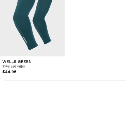
WELLS GREEN
टेनिस आर्म स्लीव्स
$44.95