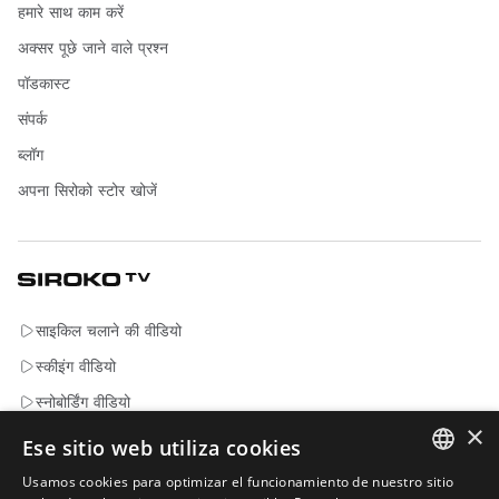
हमारे साथ काम करें
अक्सर पूछे जाने वाले प्रश्न
पॉडकास्ट
संपर्क
ब्लॉग
अपना सिरोको स्टोर खोजें
साइकिल चलाने की वीडियो
स्कीइंग वीडियो
स्नोबोर्डिंग वीडियो
×
साहसिक वीडियो
Ese sitio web utiliza cookies
Usamos cookies para optimizar el funcionamiento de nuestro sitio
SPANISH