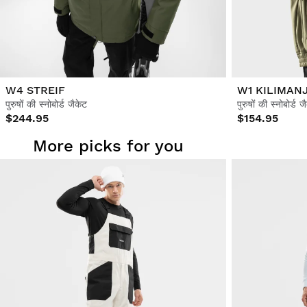
W4 STREIF
W1 KILIMAN
पुरुषों की स्नोबोर्ड जैकेट
पुरुषों की स्नोबोर्ड ज
$244.95
$154.95
More picks for you