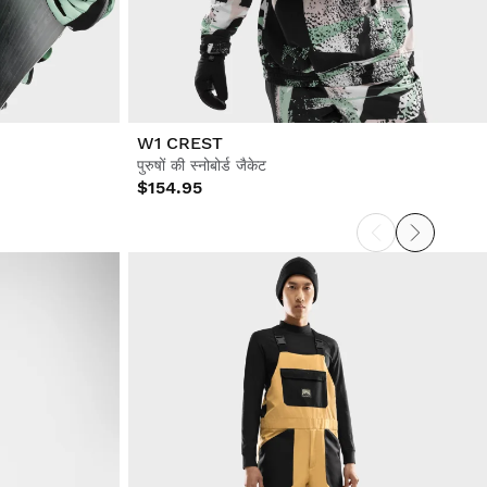
W1 CREST
पुरुषों की स्नोबोर्ड जैकेट
$154.95