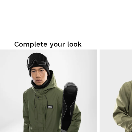
Complete your look