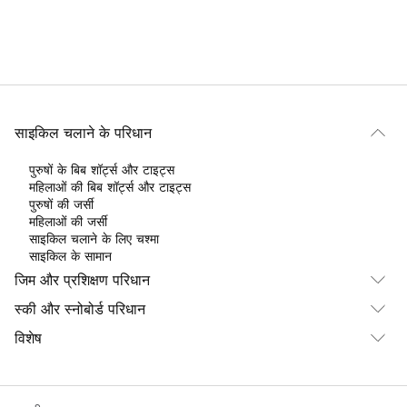
साइकिल चलाने के परिधान
पुरुषों के बिब शॉर्ट्स और टाइट्स
महिलाओं की बिब शॉर्ट्स और टाइट्स
पुरुषों की जर्सी
महिलाओं की जर्सी
साइकिल चलाने के लिए चश्मा
साइकिल के सामान
जिम और प्रशिक्षण परिधान
स्की और स्नोबोर्ड परिधान
विशेष