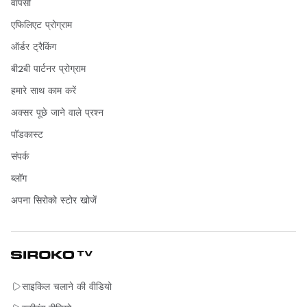
वापसी
एफिलिएट प्रोग्राम
ऑर्डर ट्रैकिंग
बी2बी पार्टनर प्रोग्राम
हमारे साथ काम करें
अक्सर पूछे जाने वाले प्रश्न
पॉडकास्ट
संपर्क
ब्लॉग
अपना सिरोको स्टोर खोजें
साइकिल चलाने की वीडियो