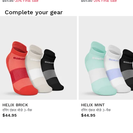
$64.95
$64.95
-20% Final Sale
-25% Final Sale
Complete your gear
HELIX BRICK
HELIX MINT
रनिंग एंकल मोज़े 3-पैक
रनिंग एंकल मोज़े 3-पैक
$44.95
$44.95