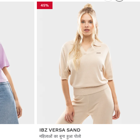
45%
IBZ VERSA SAND
महिलाओं का बुना हुआ पोलो