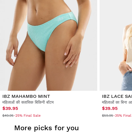
IBZ MAHAMBO MINT
IBZ LACE S
महिलाओं की क्लासिक बिकिनी बॉटम
महिलाओं का बिना आस
$39.95
$39.95
$49.95
-25% Final Sale
$59.95
-35% Final
More picks for you