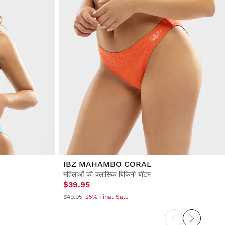
IBZ MAHAMBO CORAL
महिलाओं की क्लासिक बिकिनी बॉटम
$39.95
$49.95
-25% Final Sale