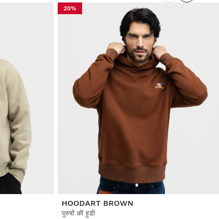
20%
HOODART BROWN
पुरुषों की हुडी