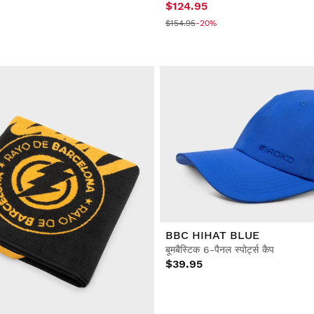
$124.95
$154.95
-20%
BBC HIHAT BLUE
बूमबैस्टिक 6-पैनल स्पोर्ट्स कैप
$39.95