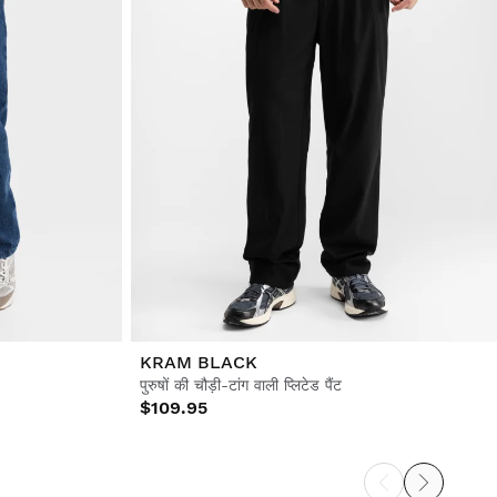
KRAM BLACK
पुरुषों की चौड़ी-टांग वाली प्लिटेड पैंट
$109.95