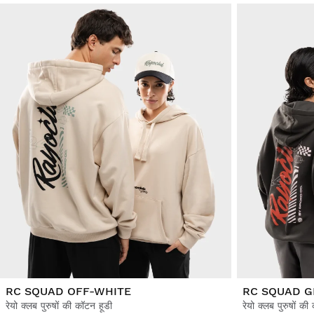
RC SQUAD OFF-WHITE
RC SQUAD G
रेयो क्लब पुरुषों की कॉटन हूडी
रेयो क्लब पुरुषों की