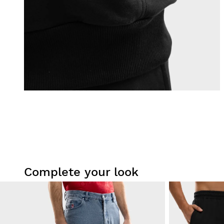
Complete your look