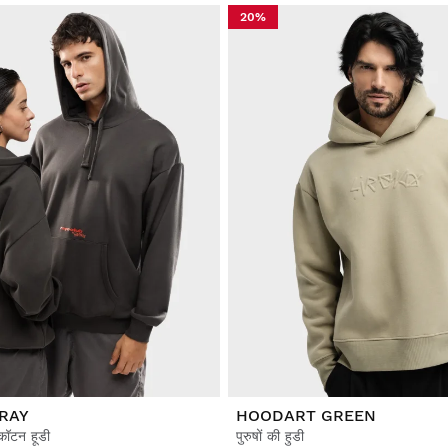
20%
RAY
HOODART GREEN
 कॉटन हूडी
पुरुषों की हुडी