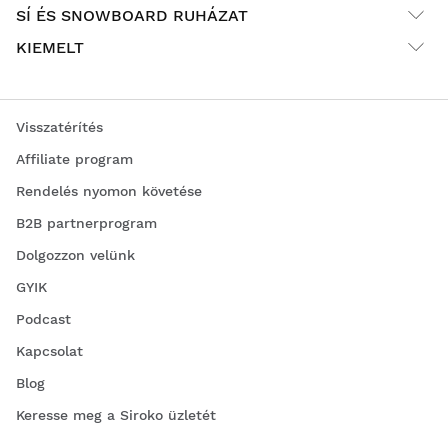
SÍ ÉS SNOWBOARD RUHÁZAT
KIEMELT
Visszatérítés
Affiliate program
Rendelés nyomon követése
B2B partnerprogram
Dolgozzon velünk
GYIK
Podcast
Kapcsolat
Blog
Keresse meg a Siroko üzletét