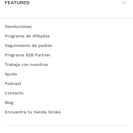
FEATURED
Devoluciones
Programa de Afiliados
Seguimiento de pedido
Programa B2B Partner
Trabaja con nosotros
Ayuda
Podcast
Contacto
Blog
Encuentra tu tienda Siroko