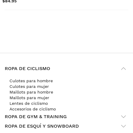
$84.95
ROPA DE CICLISMO
Culotes para hombre
Culotes para mujer
Maillots para hombre
Maillots para mujer
Lentes de ciclismo
Accesorios de ciclismo
ROPA DE GYM & TRAINING
ROPA DE ESQUÍ Y SNOWBOARD