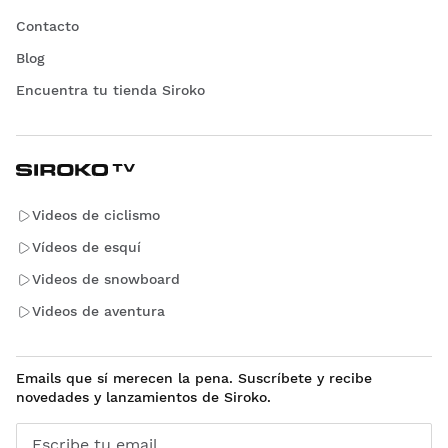
Contacto
Blog
Encuentra tu tienda Siroko
Videos de ciclismo
Vídeos de esquí
Videos de snowboard
Videos de aventura
Emails que sí merecen la pena. Suscríbete y recibe
novedades y lanzamientos de Siroko.
Escribe tu email