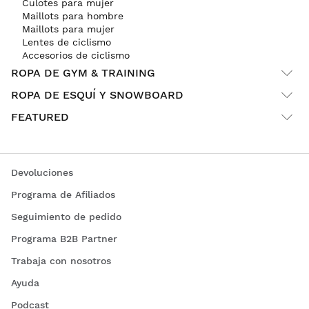
Culotes para mujer
Maillots para hombre
Maillots para mujer
Lentes de ciclismo
Accesorios de ciclismo
ROPA DE GYM & TRAINING
ROPA DE ESQUÍ Y SNOWBOARD
FEATURED
Devoluciones
Programa de Afiliados
Seguimiento de pedido
Programa B2B Partner
Trabaja con nosotros
Ayuda
Podcast