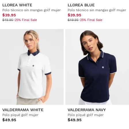
LLOREA WHITE
LLOREA BLUE
Polo técnico sin mangas golf mujer
Polo técnico sin mangas golf mujer
$39.95
$39.95
$49.95
-25% Final Sale
$49.95
-25% Final Sale
VALDERRAMA WHITE
VALDERRAMA NAVY
Polo piqué golf mujer
Polo piqué golf mujer
$49.95
$49.95