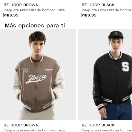
IBZ HOOP BROWN
IBZ HOOP BLACK
Chaqueta universitaria hombre Ibiza
Chaqueta universitaria hombr
$189.95
$189.95
Más opciones para ti
IBZ HOOP BROWN
IBZ HOOP BLACK
Chaqueta universitaria hombre Ibiza
Chaqueta universitaria hombr