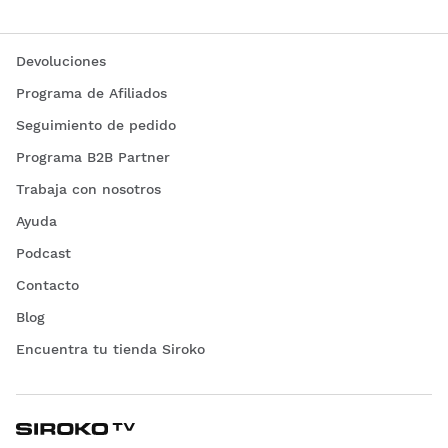
Devoluciones
Programa de Afiliados
Seguimiento de pedido
Programa B2B Partner
Trabaja con nosotros
Ayuda
Podcast
Contacto
Blog
Encuentra tu tienda Siroko