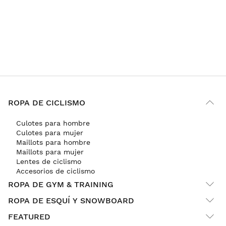
ROPA DE CICLISMO
Culotes para hombre
Culotes para mujer
Maillots para hombre
Maillots para mujer
Lentes de ciclismo
Accesorios de ciclismo
ROPA DE GYM & TRAINING
ROPA DE ESQUÍ Y SNOWBOARD
FEATURED