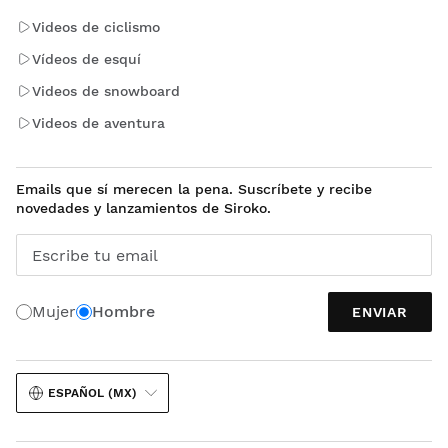
Videos de ciclismo
Vídeos de esquí
Videos de snowboard
Videos de aventura
Emails que sí merecen la pena. Suscríbete y recibe
novedades y lanzamientos de Siroko.
Escribe tu email
Mujer
Hombre
ENVIAR
ESPAÑOL (MX)