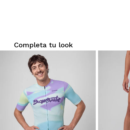
Completa tu look