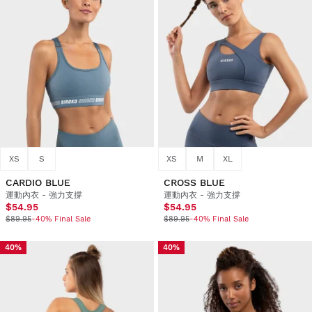
XS
S
XS
M
XL
CARDIO BLUE
CROSS BLUE
運動內衣 - 強力支撐
運動內衣 - 強力支撐
$54.95
$54.95
$89.95
-40% Final Sale
$89.95
-40% Final Sale
40%
40%