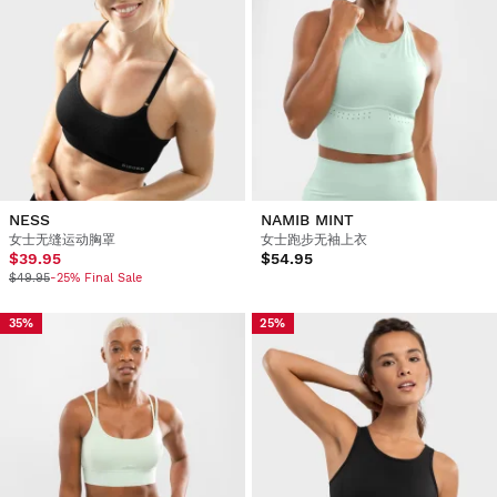
NESS
NAMIB MINT
女士无缝运动胸罩
女士跑步无袖上衣
$39.95
$54.95
$49.95
-25% Final Sale
35%
25%