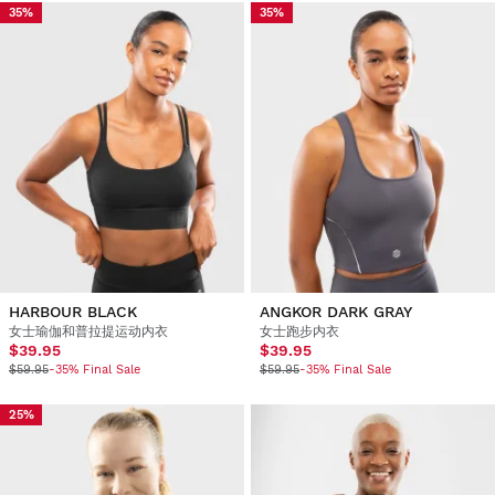
35%
35%
HARBOUR BLACK
ANGKOR DARK GRAY
女士瑜伽和普拉提运动内衣
女士跑步内衣
$39.95
$39.95
$59.95
-35% Final Sale
$59.95
-35% Final Sale
25%