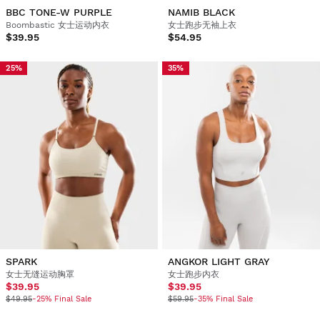
BBC TONE-W PURPLE
NAMIB BLACK
Boombastic 女士运动内衣
女士跑步无袖上衣
$39.95
$54.95
25%
35%
SPARK
ANGKOR LIGHT GRAY
女士无缝运动胸罩
女士跑步内衣
$39.95
$39.95
$49.95
-25% Final Sale
$59.95
-35% Final Sale