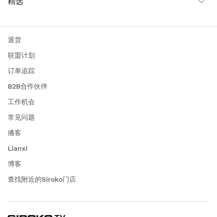
精选
退货
联盟计划
订单追踪
B2B合作伙伴
工作机会
常见问题
播客
Lianxi
博客
查找附近的Siroko门店