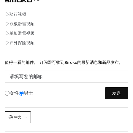
骑行视频
双板滑雪视频
单板滑雪视频
户外探险视频
值得一看的邮件。 订阅即可收到Siroko的最新消息和新品发布。
请填写您的邮箱
女性
男士
发送
中文