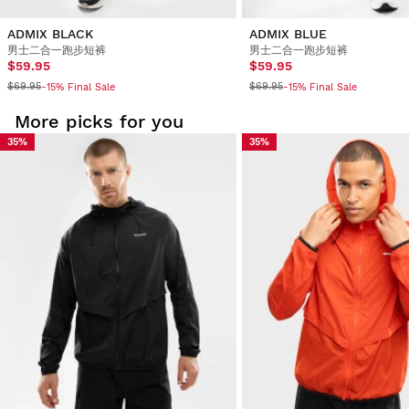
ADMIX BLACK
ADMIX BLUE
男士二合一跑步短裤
男士二合一跑步短裤
$59.95
$59.95
$69.95
$69.95
-15% Final Sale
-15% Final Sale
More picks for you
35%
35%