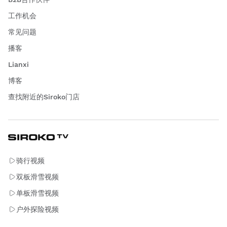
工作机会
常见问题
播客
Lianxi
博客
查找附近的Siroko门店
骑行视频
双板滑雪视频
单板滑雪视频
户外探险视频