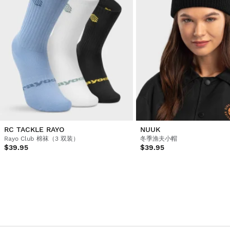
RC TACKLE RAYO
NUUK
Rayo Club 棉袜（3 双装）
冬季渔夫小帽
$39.95
$39.95