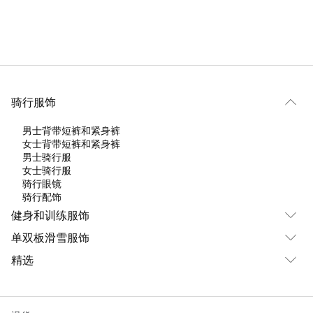
骑行服饰
男士背带短裤和紧身裤
女士背带短裤和紧身裤
男士骑行服
女士骑行服
骑行眼镜
骑行配饰
健身和训练服饰
单双板滑雪服饰
精选