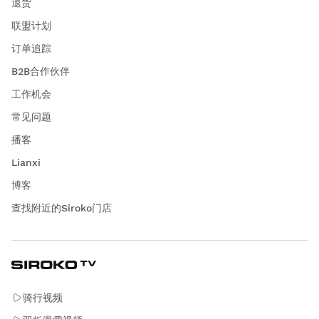
退货
联盟计划
订单追踪
B2B合作伙伴
工作机会
常见问题
播客
Lianxi
博客
查找附近的Siroko门店
骑行视频