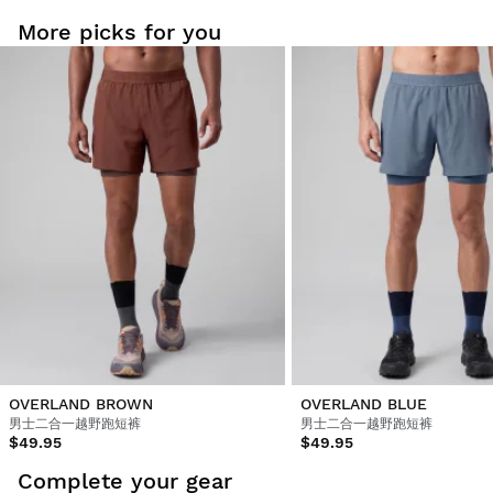
More picks for you
OVERLAND BROWN
OVERLAND BLUE
男士二合一越野跑短裤
男士二合一越野跑短裤
$49.95
$49.95
Complete your gear