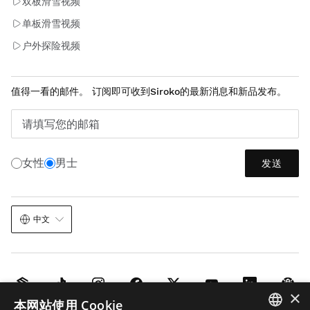
双板滑雪视频
单板滑雪视频
户外探险视频
值得一看的邮件。 订阅即可收到Siroko的最新消息和新品发布。
请填写您的邮箱
女性
男士
发送
中文
×
本网站使用 Cookie