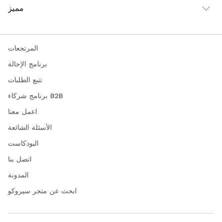
مميز
المرتجعات
برنامج الإحالة
تتبع الطلبات
برنامج شركاء B2B
اعمل معنا
الأسئلة الشائعة
البودكاست
اتصل بنا
المدونة
ابحث عن متجر سيروكو