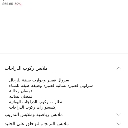
$69.95
-30%
ملابس ركوب الدراجات
سروال قصير وجوارب ضيقة للرجال
سراويل قصيرة نسائية قصيرة وضيقة ضيقة للنساء
قمصان رجالية
قمصان نسائية
نظارات ركوب الدراجات الهوائية
إكسسوارات ركوب الدراجات
ملابس رياضية وملابس التدريب
ملابس التزلج والتزحلق على الجليد