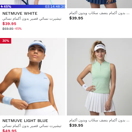
45%
03
:
14
:
48
:
20
قميص تنس نسائي بدون أكمام بنصف سحّاب وبدون أكمام
NETMUVE WHITE
$39.95
تيشيرت نسائي قصير بدون أكمام نسائي
$39.95
$69.95
-45%
30%
قميص تنس نسائي بدون أكمام بنصف سحّاب وبدون أكمام
NETMUVE LIGHT BLUE
$39.95
تيشيرت نسائي قصير بدون أكمام نسائي
$49.95