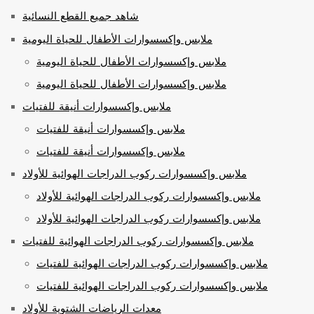
شاهد جميع القطع النسائية
ملابس وإكسسوارات الأطفال للحياة اليومية
ملابس وإكسسوارات الأطفال للحياة اليومية
ملابس وإكسسوارات الأطفال للحياة اليومية
ملابس وإكسسوارات أنيقة للفتيات
ملابس وإكسسوارات أنيقة للفتيات
ملابس وإكسسوارات أنيقة للفتيات
ملابس وإكسسوارات ركوب الدراجات الهوائية للأولاد
ملابس وإكسسوارات ركوب الدراجات الهوائية للأولاد
ملابس وإكسسوارات ركوب الدراجات الهوائية للأولاد
ملابس وإكسسوارات ركوب الدراجات الهوائية للفتيات
ملابس وإكسسوارات ركوب الدراجات الهوائية للفتيات
ملابس وإكسسوارات ركوب الدراجات الهوائية للفتيات
معدات الرياضات الشتوية للأولاد