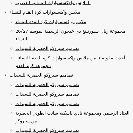
الملابس والإكسسوارات النسائية العصرية
ملابس وإكسسوارات كرة القدم للنساء
ملابس وإكسسوارات كرة القدم للنساء
مجموعة ريال سبورتينغ دي خيخون الرسمية لموسم 26/27
للنساء
تصاميم سيروكو الحصرية للسيدات
أحدث ما وصلنا من ملابس وإكسسوارات كرة القدم للنساء |
مجموعة كرة القدم
تصاميم سيروكو الحصرية للسيدات
تصاميم سيروكو الحصرية للسيدات
تصاميم سيروكو الحصرية للسيدات
تصاميم سيروكو الحصرية للسيدات
العتاد الرسمي ومجموعة نادي باسكيه سانت أنطوني الحصرية
من سيروكو
تصاميم سيروكو الحصرية للسيدات