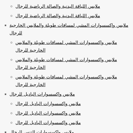
ملابس اللياقة البدنية والصالة الرياضية للرجال
ملابس اللياقة البدنية والصالة الرياضية للرجال
ملابس وإكسسوارات المشي لمسافات طويلة والملابس الخارجية
للرجال
ملابس وإكسسوارات المشي لمسافات طويلة والملابس
الخارجية للرجال
ملابس وإكسسوارات المشي لمسافات طويلة والملابس
الخارجية للرجال
ملابس وإكسسوارات المشي لمسافات طويلة والملابس
الخارجية للرجال
ملابس وإكسسوارات الباديل للرجال
ملابس وإكسسوارات الباديل للرجال
ملابس وإكسسوارات الباديل للرجال
ملابس وإكسسوارات الباديل للرجال
ملابس وإكسسوارات التنس للرجال