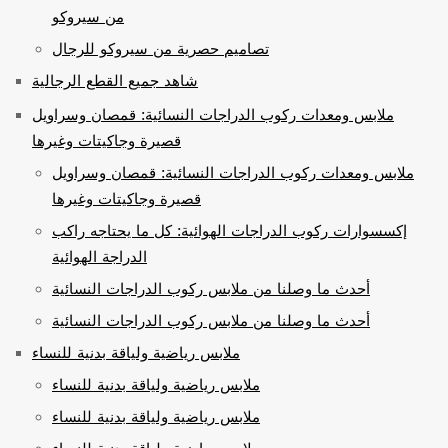
من سيروكو
تصاميم حصرية من سيروكو للرجال
شاهد جميع القطع الرجالية
ملابس ومعدات ركوب الدراجات النسائية: قمصان وسراويل
قصيرة وجاكيتات وغيرها
ملابس ومعدات ركوب الدراجات النسائية: قمصان وسراويل
قصيرة وجاكيتات وغيرها
إكسسوارات ركوب الدراجات الهوائية: كل ما يحتاجه راكب
الدراجة الهوائية
أحدث ما وصلنا من ملابس ركوب الدراجات النسائية
أحدث ما وصلنا من ملابس ركوب الدراجات النسائية
ملابس رياضية ولياقة بدنية للنساء
ملابس رياضية ولياقة بدنية للنساء
ملابس رياضية ولياقة بدنية للنساء