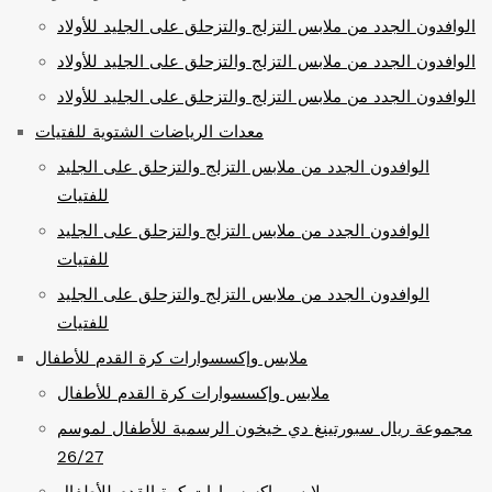
الوافدون الجدد من ملابس التزلج والتزحلق على الجليد للأولاد
الوافدون الجدد من ملابس التزلج والتزحلق على الجليد للأولاد
الوافدون الجدد من ملابس التزلج والتزحلق على الجليد للأولاد
معدات الرياضات الشتوية للفتيات
الوافدون الجدد من ملابس التزلج والتزحلق على الجليد
للفتيات
الوافدون الجدد من ملابس التزلج والتزحلق على الجليد
للفتيات
الوافدون الجدد من ملابس التزلج والتزحلق على الجليد
للفتيات
ملابس وإكسسوارات كرة القدم للأطفال
ملابس وإكسسوارات كرة القدم للأطفال
مجموعة ريال سبورتينغ دي خيخون الرسمية للأطفال لموسم
26/27