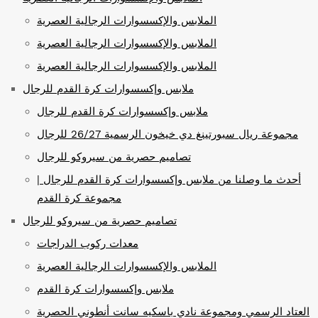
الملابس والإكسسوارات الرجالية العصرية
الملابس والإكسسوارات الرجالية العصرية
الملابس والإكسسوارات الرجالية العصرية
ملابس وإكسسوارات كرة القدم للرجال
ملابس وإكسسوارات كرة القدم للرجال
مجموعة ريال سبورتينغ دي خيخون الرسمية 26/27 للرجال
تصاميم حصرية من سيروكو للرجال
أحدث ما وصلنا من ملابس وإكسسوارات كرة القدم للرجال |
مجموعة كرة القدم
تصاميم حصرية من سيروكو للرجال
معدات ركوب الدراجات
الملابس والإكسسوارات الرجالية العصرية
ملابس وإكسسوارات كرة القدم
العتاد الرسمي ومجموعة نادي باسكيه سانت أنطوني الحصرية