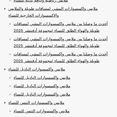
ملابس رياضية ولياقة بدنية للنساء
ملابس وإكسسوارات المشي لمسافات طويلة والملابس
والإكسسوارات الخارجية للنساء
أحدث ما وصلنا من ملابس وإكسسوارات المشي لمسافات
طويلة والهواء الطلق للنساء |مجموعة أدفنتشر 2025
أحدث ما وصلنا من ملابس وإكسسوارات المشي لمسافات
طويلة والهواء الطلق للنساء |مجموعة أدفنتشر 2025
أحدث ما وصلنا من ملابس وإكسسوارات المشي لمسافات
طويلة والهواء الطلق للنساء |مجموعة أدفنتشر 2025
ملابس وإكسسوارات الباديل للنساء
ملابس وإكسسوارات الباديل للنساء
ملابس وإكسسوارات الباديل للنساء
ملابس وإكسسوارات الباديل للنساء
ملابس وإكسسوارات التنس للنساء
ملابس وإكسسوارات التنس للنساء