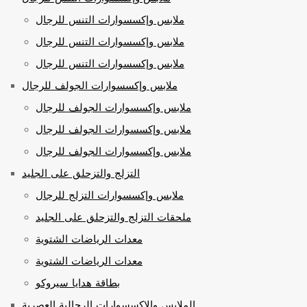
ملابس وإكسسوارات التنس للرجال
ملابس وإكسسوارات التنس للرجال
ملابس وإكسسوارات التنس للرجال
ملابس وإكسسوارات الجولف للرجال
ملابس وإكسسوارات الجولف للرجال
ملابس وإكسسوارات الجولف للرجال
ملابس وإكسسوارات الجولف للرجال
التزلج والتزحلق على الجليد
ملابس وإكسسوارات التزلج للرجال
ملحقات التزلج والتزحلق على الجليد
معدات الرياضات الشتوية
معدات الرياضات الشتوية
بطاقة هدايا سيروكو
الملابس والإكسسوارات الرجالية العصرية