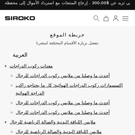
Siroko.com
نتقل إلى الصفحة الرئيسية
يل الدخول
خريطة الموقع
تفضل بزيارة الأقسام المختلفة لمتجرنا.
العربية
معدات ركوب الدراجات
أحدث ما وصلنا من ملابس ركوب الدراجات للرجال
إكسسوارات ركوب الدراجات الهوائية: كل ما يحتاجه راكب
الدراجة الهوائية
أحدث ما وصلنا من ملابس ركوب الدراجات للرجال
أحدث ما وصلنا من ملابس ركوب الدراجات للرجال
ملابس اللياقة البدنية والصالة الرياضية للرجال
ملابس اللياقة البدنية والصالة الرياضية للرجال