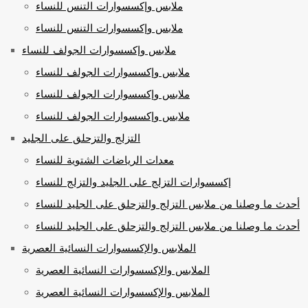
ملابس وإكسسوارات التنس للنساء
ملابس وإكسسوارات التنس للنساء
ملابس وإكسسوارات الجولف للنساء
ملابس وإكسسوارات الجولف للنساء
ملابس وإكسسوارات الجولف للنساء
ملابس وإكسسوارات الجولف للنساء
التزلج والتزحلق على الجليد
معدات الرياضات الشتوية للنساء
إكسسوارات التزلج على الجليد والتزلج للنساء
أحدث ما وصلنا من ملابس التزلج والتزحلق على الجليد للنساء
أحدث ما وصلنا من ملابس التزلج والتزحلق على الجليد للنساء
الملابس والإكسسوارات النسائية العصرية
الملابس والإكسسوارات النسائية العصرية
الملابس والإكسسوارات النسائية العصرية