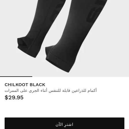
CHILKOOT BLACK
أكمام للذراعين قابلة للتنفس أثناء الجري على الممرات
$29.95
اشترِ الآن