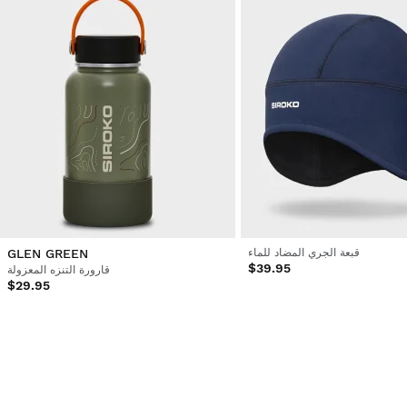
قبعة الجري المضاد للماء
GLEN GREEN
$39.95
قارورة التنزه المعزولة
$29.95