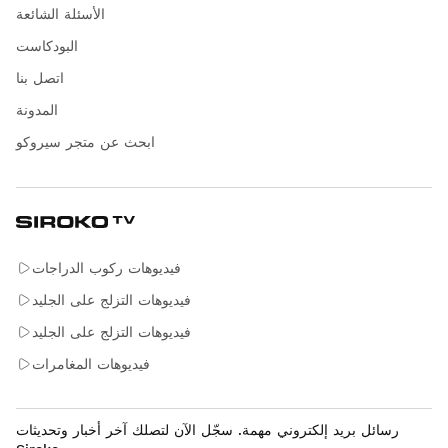
الأسئلة الشائعة
البودكاست
اتصل بنا
المدونة
ابحث عن متجر سيروكو
فيديوهات ركوب الدراجات
فيديوهات التزلج على الجليد
فيديوهات التزلج على الجليد
فيديوهات المغامرات
رسائل بريد إلكتروني مهمة. سجّل الآن لتصلك آخر أخبار وتحديثات