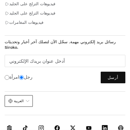
فيديوهات التزلج على الجليد
فيديوهات التزلج على الجليد
فيديوهات المغامرات
رسائل بريد إلكتروني مهمة. سجّل الآن لتصلك آخر أخبار وتحديثات
Siroko.
أدخل عنوان بريدك الإلكتروني
رجل
امرأة
أرسل
العربية