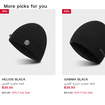
More picks for you
30%
40%
HELIOS BLACK
GAMMA BLACK
قبعة صغيرة حرارية للجري
قبعة صغيرة للجري
$39.95
$39.95
$54.95
$64.95
-30% Final Sale
-40% Final Sale