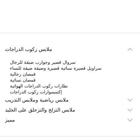
ملابس ركوب الدراجات
سروال قصير وجوارب ضيقة للرجال
سراويل قصيرة نسائية قصيرة وضيقة ضيقة للنساء
قمصان رجالية
قمصان نسائية
نظارات ركوب الدراجات الهوائية
إكسسوارات ركوب الدراجات
ملابس رياضية وملابس التدريب
ملابس التزلج والتزحلق على الجليد
مميز