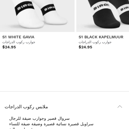
S1 WHITE GAVIA
S1 BLACK KAPELMUUR
جوارب ركوب الدراجات
جوارب ركوب الدراجات
$24.95
$24.95
ملابس ركوب الدراجات
سروال قصير وجوارب ضيقة للرجال
سراويل قصيرة نسائية قصيرة وضيقة ضيقة للنساء