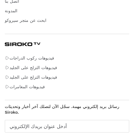
اتصل بنا
المدونة
ابحث عن متجر سيروكو
فيديوهات ركوب الدراجات
فيديوهات التزلج على الجليد
فيديوهات التزلج على الجليد
فيديوهات المغامرات
رسائل بريد إلكتروني مهمة. سجّل الآن لتصلك آخر أخبار وتحديثات
Siroko.
أدخل عنوان بريدك الإلكتروني