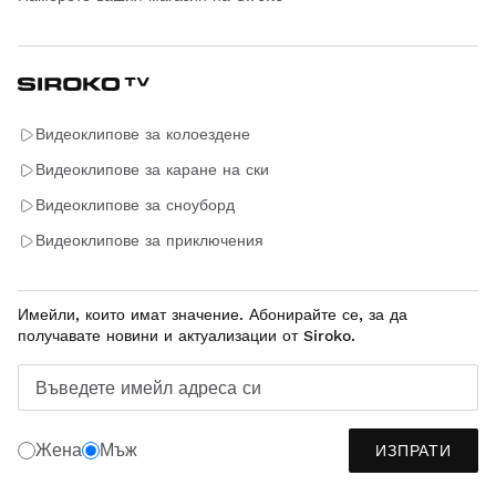
Видеоклипове за колоездене
Видеоклипове за каране на ски
Видеоклипове за сноуборд
Видеоклипове за приключения
Имейли, които имат значение. Абонирайте се, за да
получавате новини и актуализации от Siroko.
Въведете имейл адреса си
Жена
Мъж
ИЗПРАТИ