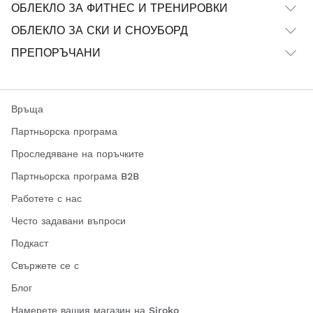
ОБЛЕКЛО ЗА ФИТНЕС И ТРЕНИРОВКИ
ОБЛЕКЛО ЗА СКИ И СНОУБОРД
ПРЕПОРЪЧАНИ
Връща
Партньорска програма
Проследяване на поръчките
Партньорска програма B2B
Работете с нас
Често задавани въпроси
Подкаст
Свържете се с
Блог
Намерете вашия магазин на Siroko