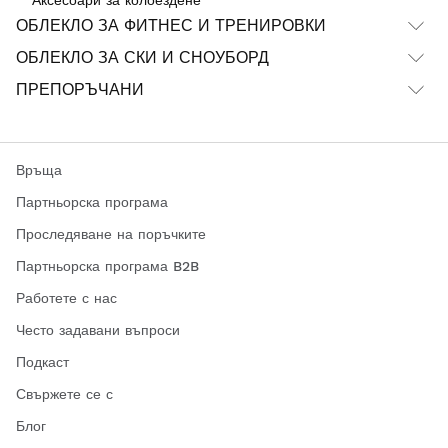
ОБЛЕКЛО ЗА ФИТНЕС И ТРЕНИРОВКИ
ОБЛЕКЛО ЗА СКИ И СНОУБОРД
ПРЕПОРЪЧАНИ
Връща
Партньорска програма
Проследяване на поръчките
Партньорска програма B2B
Работете с нас
Често задавани въпроси
Подкаст
Свържете се с
Блог