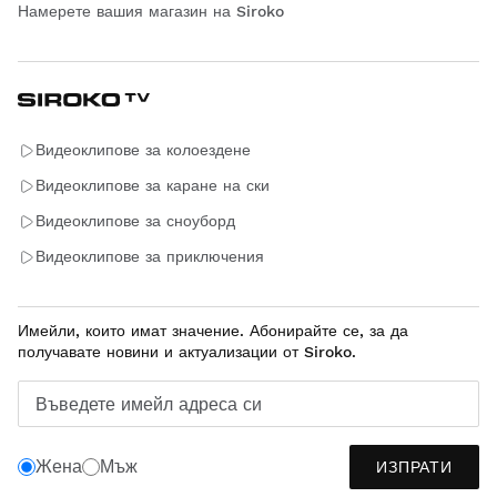
Намерете вашия магазин на Siroko
Видеоклипове за колоездене
Видеоклипове за каране на ски
Видеоклипове за сноуборд
Видеоклипове за приключения
Имейли, които имат значение. Абонирайте се, за да
получавате новини и актуализации от Siroko.
Въведете имейл адреса си
Жена
Мъж
ИЗПРАТИ