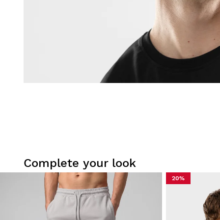
Complete your look
20%