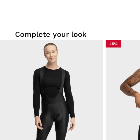
Complete your look
45%