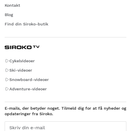
Kontakt
Blog
Find din Siroko-butik
Cykelvideoer
Ski-videoer
Snowboard-videoer
Adventure-videoer
E-mails, der betyder noget. Tilmeld dig for at få nyheder og
opdateringer fra Siroko.
Skriv din e-mail