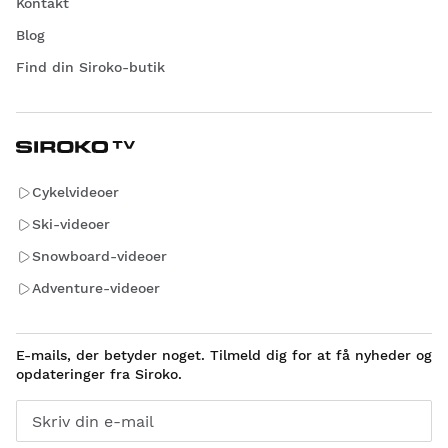
Kontakt
Blog
Find din Siroko-butik
Cykelvideoer
Ski-videoer
Snowboard-videoer
Adventure-videoer
E-mails, der betyder noget. Tilmeld dig for at få nyheder og
opdateringer fra Siroko.
Skriv din e-mail