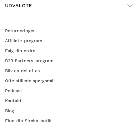
UDVALGTE
Returneringer
Affiliate-program
Følg din ordre
B2B Partners-program
Bliv en del af os
Ofte stillede spørgsmål
Podcast
Kontakt
Blog
Find din Siroko-butik