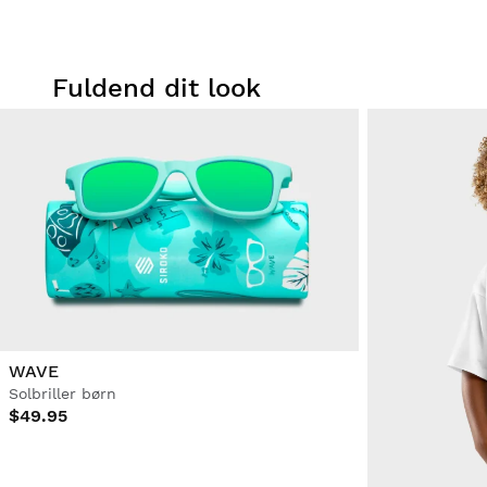
Fuldend dit look
WAVE
Solbriller børn
$49.95