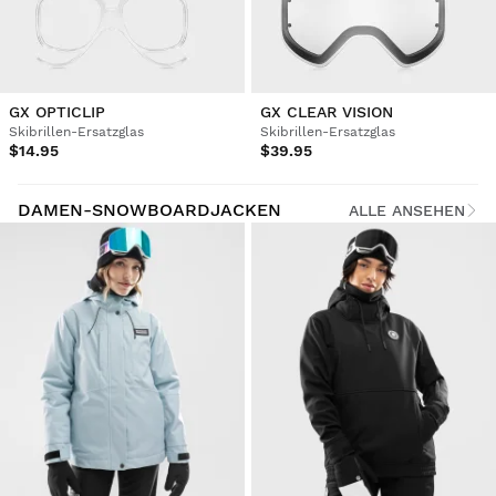
GX OPTICLIP
GX CLEAR VISION
Skibrillen-Ersatzglas
Skibrillen-Ersatzglas
$14.95
$39.95
DAMEN-SNOWBOARDJACKEN
ALLE ANSEHEN