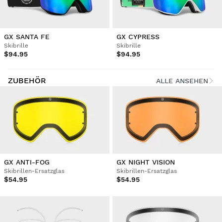
GX SANTA FE
GX CYPRESS
Skibrille
Skibrille
$94.95
$94.95
ZUBEHÖR
ALLE ANSEHEN
GX ANTI-FOG
GX NIGHT VISION
Skibrillen-Ersatzglas
Skibrillen-Ersatzglas
$54.95
$54.95