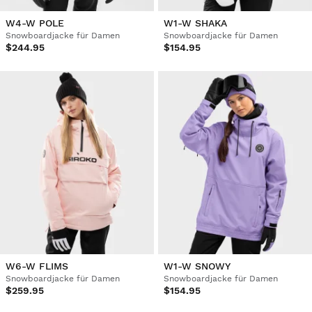
W4-W POLE
W1-W SHAKA
Snowboardjacke für Damen
Snowboardjacke für Damen
$244.95
$154.95
W6-W FLIMS
W1-W SNOWY
Snowboardjacke für Damen
Snowboardjacke für Damen
$259.95
$154.95