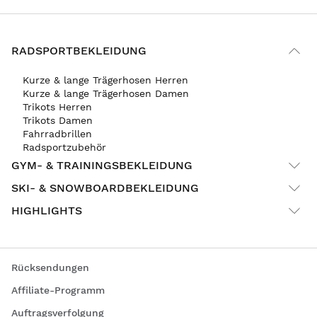
RADSPORTBEKLEIDUNG
Kurze & lange Trägerhosen Herren
Kurze & lange Trägerhosen Damen
Trikots Herren
Trikots Damen
Fahrradbrillen
Radsportzubehör
GYM- & TRAININGSBEKLEIDUNG
SKI- & SNOWBOARDBEKLEIDUNG
HIGHLIGHTS
Rücksendungen
Affiliate-Programm
Auftragsverfolgung