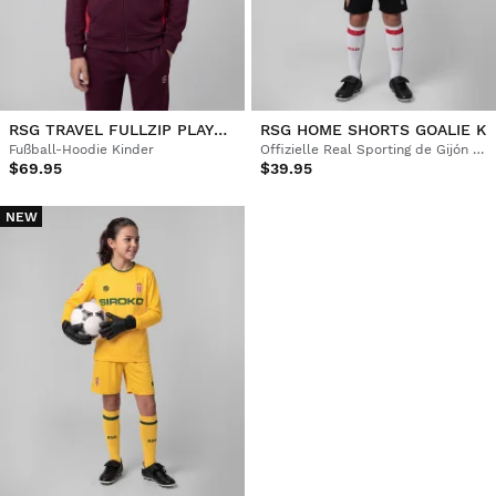
RSG TRAVEL FULLZIP PLAYER K
RSG HOME SHORTS GOALIE K
Fußball-Hoodie Kinder
Offizielle Real Sporting de Gijón Shorts Kinder
$69.95
$39.95
NEW