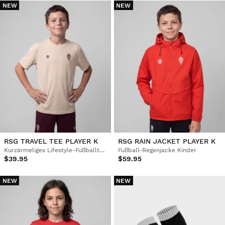
NEW
NEW
RSG TRAVEL TEE PLAYER K
RSG RAIN JACKET PLAYER K
Kurzärmeliges Lifestyle-Fußballtrikot Kinder
Fußball-Regenjacke Kinder
$39.95
$59.95
NEW
NEW