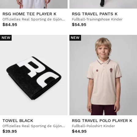
RSG HOME TEE PLAYER K
RSG TRAVEL PANTS K
Offizielles Real Sporting de Gijón Heimtrikot Kinder
Fußball-Trainingshose Kinder
$84.95
$54.95
NEW
NEW
TOWEL BLACK
RSG TRAVEL POLO PLAYER K
Offizielles Real Sporting de Gijón Fußball-Handtuch
Fußball-Poloshirt Kinder
$39.95
$44.95