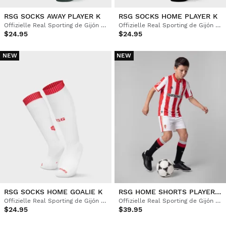
RSG SOCKS AWAY PLAYER K
RSG SOCKS HOME PLAYER K
Offizielle Real Sporting de Gijón Fußballsocken
Offizielle Real Sporting de Gijón Fußballsocken
$24.95
$24.95
NEW
NEW
RSG SOCKS HOME GOALIE K
RSG HOME SHORTS PLAYER K
Offizielle Real Sporting de Gijón Fußballsocken
Offizielle Real Sporting de Gijón Shorts Kinder
$24.95
$39.95