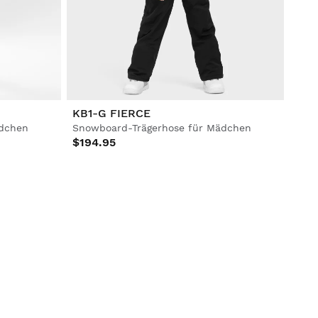
KB1-G FIERCE
ädchen
Snowboard-Trägerhose für Mädchen
$194.95