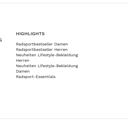
HIGHLIGHTS
G
Radsportbestseller Damen
Radsportbestseller Herren
Neuheiten Lifestyle-Bekleidung
Herren
Neuheiten Lifestyle-Bekleidung
Damen
Radsport-Essentials