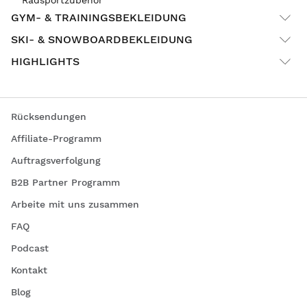
GYM- & TRAININGSBEKLEIDUNG
SKI- & SNOWBOARDBEKLEIDUNG
HIGHLIGHTS
Rücksendungen
Affiliate-Programm
Auftragsverfolgung
B2B Partner Programm
Arbeite mit uns zusammen
FAQ
Podcast
Kontakt
Blog