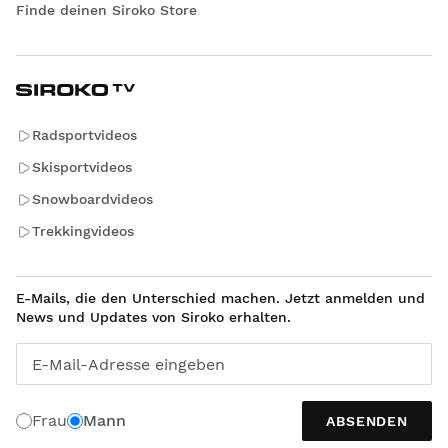
Finde deinen Siroko Store
Radsportvideos
Skisportvideos
Snowboardvideos
Trekkingvideos
E-Mails, die den Unterschied machen. Jetzt anmelden und
News und Updates von Siroko erhalten.
E-Mail-Adresse eingeben
Frau
Mann
ABSENDEN