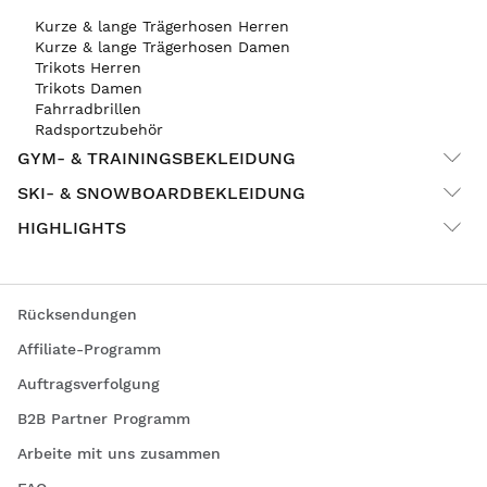
Kurze & lange Trägerhosen Herren
Kurze & lange Trägerhosen Damen
Trikots Herren
Trikots Damen
Fahrradbrillen
Radsportzubehör
GYM- & TRAININGSBEKLEIDUNG
SKI- & SNOWBOARDBEKLEIDUNG
HIGHLIGHTS
Rücksendungen
Affiliate-Programm
Auftragsverfolgung
B2B Partner Programm
Arbeite mit uns zusammen