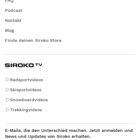
FAQ
Podcast
Kontakt
Blog
Finde deinen Siroko Store
Radsportvideos
Skisportvideos
Snowboardvideos
Trekkingvideos
E-Mails, die den Unterschied machen. Jetzt anmelden und
News und Updates von Siroko erhalten.