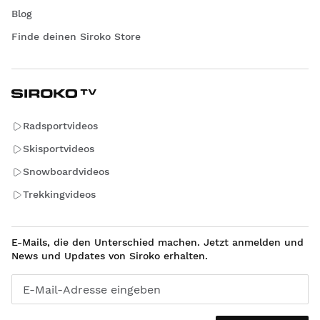
Blog
Finde deinen Siroko Store
Radsportvideos
Skisportvideos
Snowboardvideos
Trekkingvideos
E-Mails, die den Unterschied machen. Jetzt anmelden und
News und Updates von Siroko erhalten.
E-Mail-Adresse eingeben