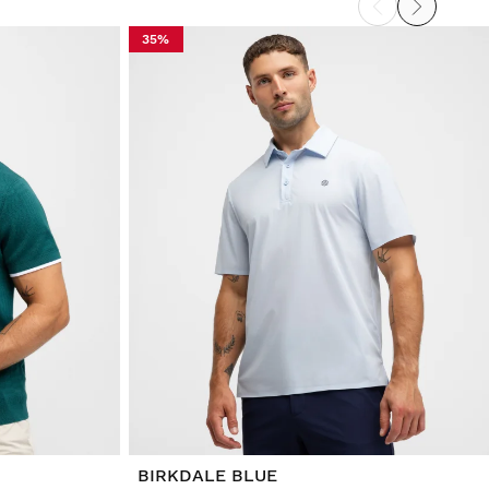
35%
BIRKDALE BLUE