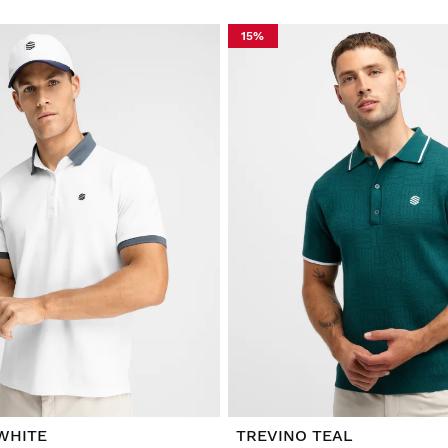
15%
WHITE
TREVINO TEAL