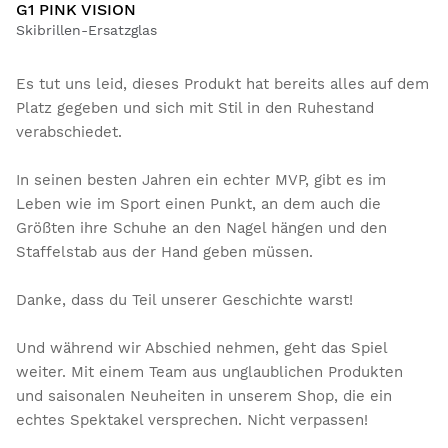
G1 PINK VISION
Skibrillen-Ersatzglas
Es tut uns leid, dieses Produkt hat bereits alles auf dem
Platz gegeben und sich mit Stil in den Ruhestand
verabschiedet.
In seinen besten Jahren ein echter MVP, gibt es im
Leben wie im Sport einen Punkt, an dem auch die
Größten ihre Schuhe an den Nagel hängen und den
Staffelstab aus der Hand geben müssen.
Danke, dass du Teil unserer Geschichte warst!
Und während wir Abschied nehmen, geht das Spiel
weiter. Mit einem Team aus unglaublichen Produkten
und saisonalen Neuheiten in unserem Shop, die ein
echtes Spektakel versprechen. Nicht verpassen!