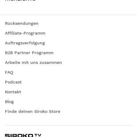
Rücksendungen
Affiliate-Programm
Auftragsverfolgung
B2B Partner Programm
Arbeite mit uns zusammen
FAQ
Podcast
Kontakt
Blog
Finde deinen Siroko Store