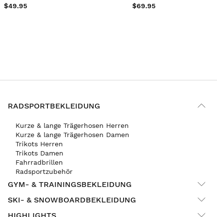
$49.95
$69.95
RADSPORTBEKLEIDUNG
Kurze & lange Trägerhosen Herren
Kurze & lange Trägerhosen Damen
Trikots Herren
Trikots Damen
Fahrradbrillen
Radsportzubehör
GYM- & TRAININGSBEKLEIDUNG
SKI- & SNOWBOARDBEKLEIDUNG
HIGHLIGHTS