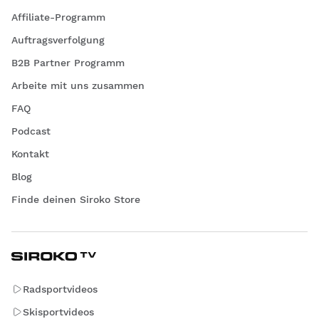
Affiliate-Programm
Auftragsverfolgung
B2B Partner Programm
Arbeite mit uns zusammen
FAQ
Podcast
Kontakt
Blog
Finde deinen Siroko Store
Radsportvideos
Skisportvideos