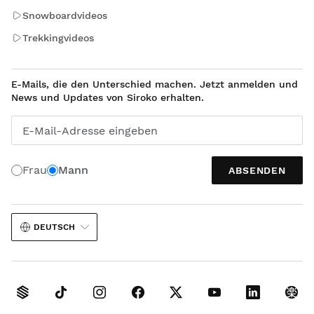
Snowboardvideos
Trekkingvideos
E-Mails, die den Unterschied machen. Jetzt anmelden und
News und Updates von Siroko erhalten.
E-Mail-Adresse eingeben
Frau
Mann
ABSENDEN
DEUTSCH