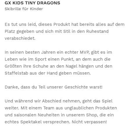
GX KIDS TINY DRAGONS
Skibrille für Kinder
Es tut uns leid, dieses Produkt hat bereits alles auf dem
Platz gegeben und sich mit Stil in den Ruhestand
verabschiedet.
In seinen besten Jahren ein echter MVP, gibt es im
Leben wie im Sport einen Punkt, an dem auch die
Größten ihre Schuhe an den Nagel hängen und den
Staffelstab aus der Hand geben müssen.
Danke, dass du Teil unserer Geschichte warst!
Und während wir Abschied nehmen, geht das Spiel
weiter. Mit einem Team aus unglaublichen Produkten
und saisonalen Neuheiten in unserem Shop, die ein
echtes Spektakel versprechen. Nicht verpassen!