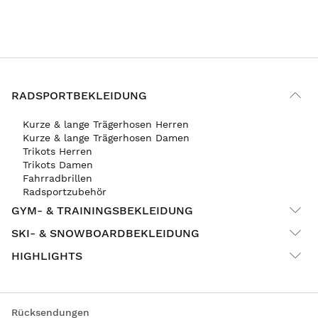
RADSPORTBEKLEIDUNG
Kurze & lange Trägerhosen Herren
Kurze & lange Trägerhosen Damen
Trikots Herren
Trikots Damen
Fahrradbrillen
Radsportzubehör
GYM- & TRAININGSBEKLEIDUNG
SKI- & SNOWBOARDBEKLEIDUNG
HIGHLIGHTS
Rücksendungen