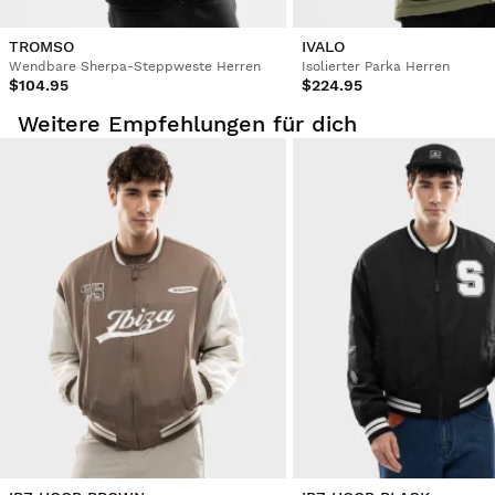
TROMSO
IVALO
Wendbare Sherpa-Steppweste Herren
Isolierter Parka Herren
$104.95
$224.95
Weitere Empfehlungen für dich