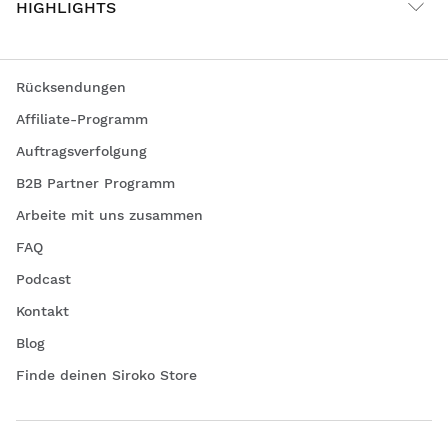
HIGHLIGHTS
Rücksendungen
Affiliate-Programm
Auftragsverfolgung
B2B Partner Programm
Arbeite mit uns zusammen
FAQ
Podcast
Kontakt
Blog
Finde deinen Siroko Store