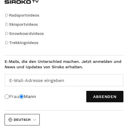
Radsportvideos
Skisportvideos
Snowboardvideos
Trekkingvideos
E-Mails, die den Unterschied machen. Jetzt anmelden und
News und Updates von Siroko erhalten.
E-Mail-Adresse eingeben
Frau
Mann
ABSENDEN
DEUTSCH