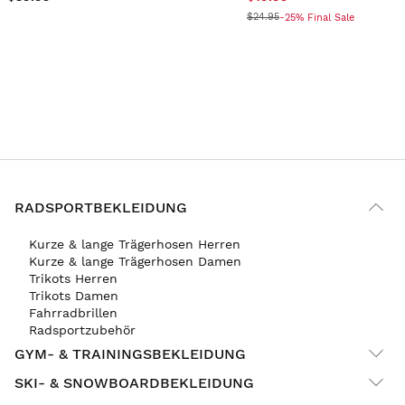
$24.95
-25% Final Sale
RADSPORTBEKLEIDUNG
Kurze & lange Trägerhosen Herren
Kurze & lange Trägerhosen Damen
Trikots Herren
Trikots Damen
Fahrradbrillen
Radsportzubehör
GYM- & TRAININGSBEKLEIDUNG
SKI- & SNOWBOARDBEKLEIDUNG