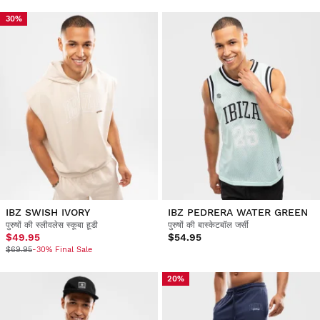
30%
IBZ SWISH IVORY
IBZ PEDRERA WATER GREEN
पुरुषों की स्लीवलेस स्कूबा हूडी
पुरुषों की बास्केटबॉल जर्सी
$49.95
$54.95
$69.95
-30% Final Sale
20%