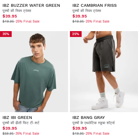
IBZ BUZZER WATER GREEN
IBZ CAMBRIAN FRISS
पुरुषों की स्विम ट्रंक्स
पुरुषों की स्विम ट्रंक्स
$39.95
$39.95
$49.95
-25% Final Sale
$49.95
-25% Final Sale
35%
25%
IBZ IBI GREEN
IBZ BANG GRAY
पुरुषों की ढीली फिट टी-शर्ट
पुरुषों के एथलेटिक स्कूबा शॉर्ट्स
$39.95
$39.95
$59.95
-35% Final Sale
$49.95
-25% Final Sale