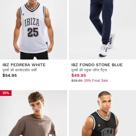
IBZ PEDRERA WHITE
IBZ FONDO STONE BLUE
पुरुषों की बास्केटबॉल जर्सी
पुरुषों की स्कूबा जॉगर पैंट्स
$54.95
$49.95
$59.95
-20% Final Sale
35%