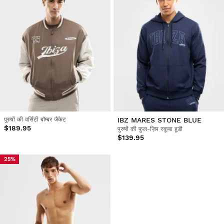
पुरुषों की वर्सिटी बॉम्बर जैकेट
IBZ MARES STONE BLUE
$189.95
पुरुषों की फुल-ज़िप स्कूबा हूडी
$139.95
25%