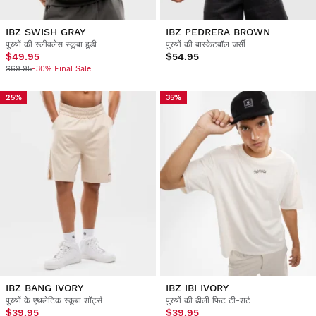
IBZ SWISH GRAY
IBZ PEDRERA BROWN
पुरुषों की स्लीवलेस स्कूबा हूडी
पुरुषों की बास्केटबॉल जर्सी
$49.95
$54.95
$69.95
-30% Final Sale
25%
35%
IBZ BANG IVORY
IBZ IBI IVORY
पुरुषों के एथलेटिक स्कूबा शॉर्ट्स
पुरुषों की ढीली फिट टी-शर्ट
$39.95
$39.95