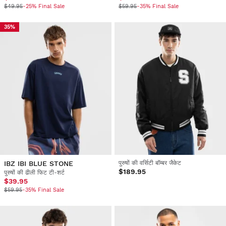
$49.95
-25% Final Sale
$59.95
-35% Final Sale
35%
IBZ IBI BLUE STONE
पुरुषों की वर्सिटी बॉम्बर जैकेट
$189.95
पुरुषों की ढीली फिट टी-शर्ट
$39.95
$59.95
-35% Final Sale