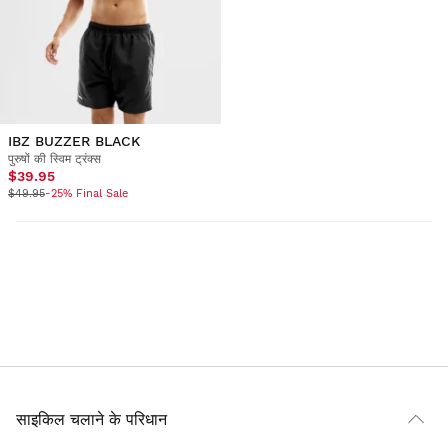
IBZ BUZZER BLACK
पुरुषों की स्विम ट्रंक्स
$39.95
$49.95
-25% Final Sale
साइकिल चलाने के परिधान