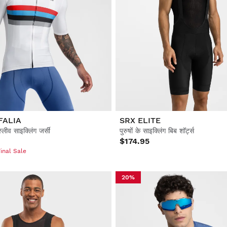
FALIA
SRX ELITE
 स्लीव साइक्लिंग जर्सी
पुरुषों के साइक्लिंग बिब शॉर्ट्स
$174.95
inal Sale
20%