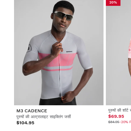
20%
M3 CADENCE
पुरुषों की शॉर्ट
$69.95
पुरुषों की अल्ट्रालाइट साइक्लिंग जर्सी
$104.95
$84.95
-20% F