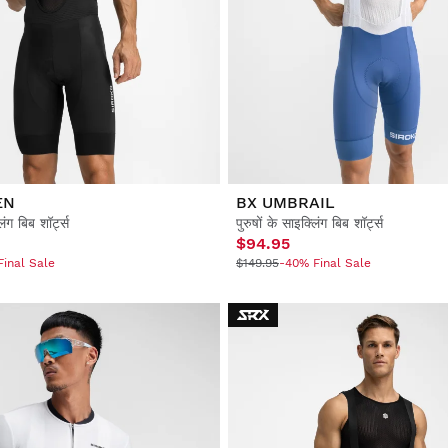
EN
BX UMBRAIL
लिंग बिब शॉर्ट्स
पुरुषों के साइक्लिंग बिब शॉर्ट्स
$94.95
inal Sale
$149.95
-40% Final Sale