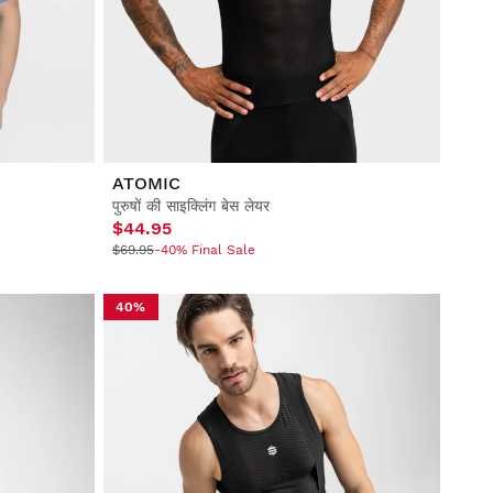
ATOMIC
पुरुषों की साइक्लिंग बेस लेयर
$44.95
$69.95
-40% Final Sale
40%