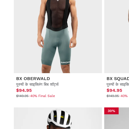
BX OBERWALD
BX SQUA
पुरुषों के साइक्लिंग बिब शॉर्ट्स
पुरुषों के साइक्
$94.95
$94.95
$149.95
-40% Final Sale
$149.95
-40% 
30%