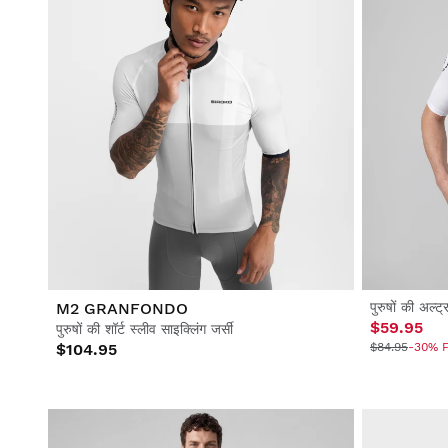
M2 GRANFONDO
पुरुषों की अल्ट
$59.95
पुरुषों की शॉर्ट स्लीव साइक्लिंग जर्सी
$104.95
$84.95
-30% F