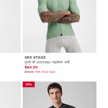
SRX STAGE
पुरुषों की अल्ट्रालाइट साइक्लिंग जर्सी
$84.95
$94.95
-15% Final Sale
30%