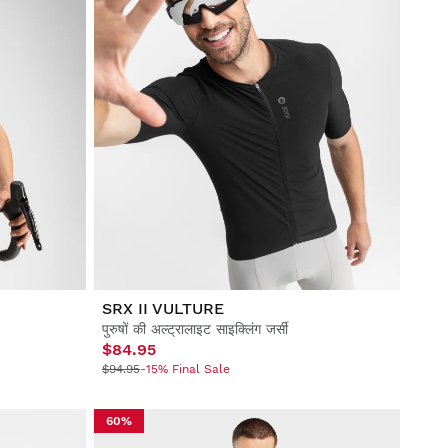
SRX II VULTURE
पुरुषों की अल्ट्रालाइट साइक्लिंग जर्सी
$84.95
$94.95
-15% Final Sale
60%