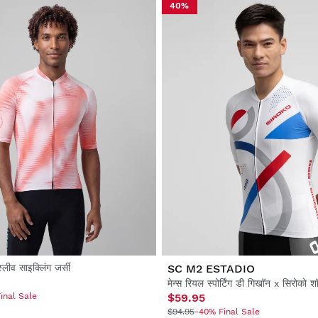
40%
 स्लीव साइक्लिंग जर्सी
SC M2 ESTADIO
inal Sale
$59.95
$94.95
-40% Final Sale