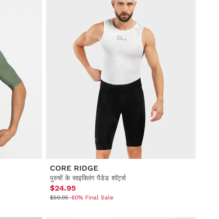
CORE RIDGE
पुरुषों के साइक्लिंग पैडेड शॉर्ट्स
$24.95
$59.95
-60% Final Sale