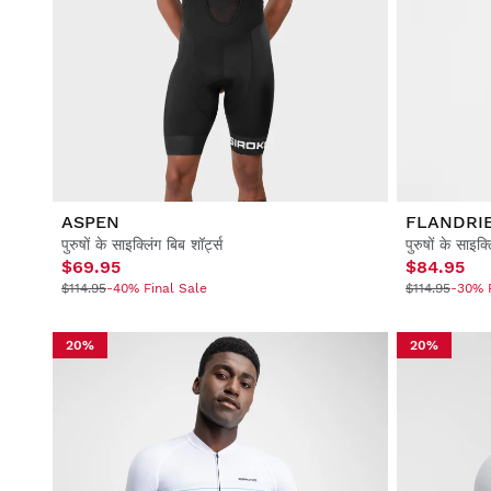
ASPEN
FLANDRI
पुरुषों के साइक्लिंग बिब शॉर्ट्स
पुरुषों के साइक्
$69.95
$84.95
$114.95
-40% Final Sale
$114.95
-30% F
20%
20%