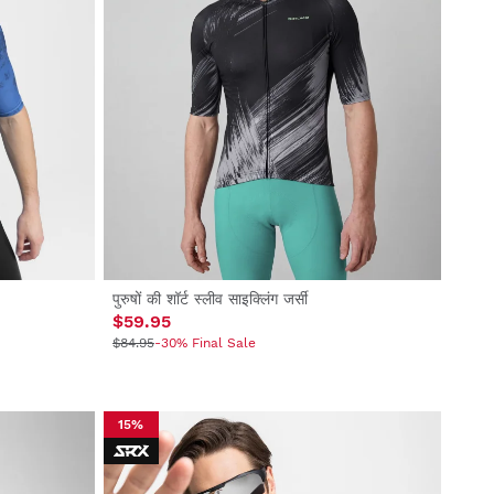
पुरुषों की शॉर्ट स्लीव साइक्लिंग जर्सी
$59.95
$84.95
-30% Final Sale
15%