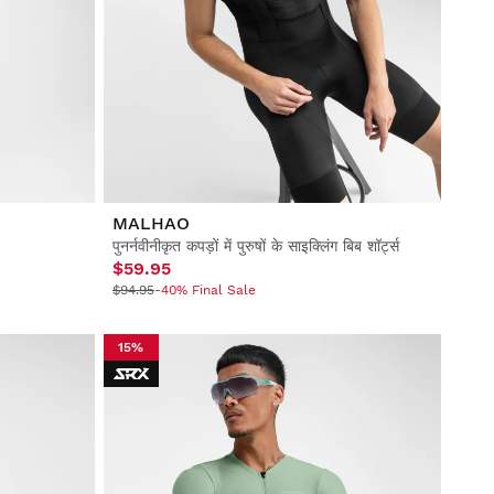
MALHAO
पुनर्नवीनीकृत कपड़ों में पुरुषों के साइक्लिंग बिब शॉर्ट्स
$59.95
$94.95
-40% Final Sale
15%