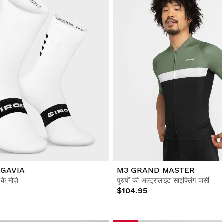
 GAVIA
M3 GRAND MASTER
े मोज़े
पुरुषों की अल्ट्रालाइट साइक्लिंग जर्सी
$104.95