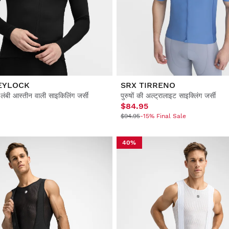
EYLOCK
SRX TIRRENO
ल लंबी आस्तीन वाली साइकिलिंग जर्सी
पुरुषों की अल्ट्रालाइट साइक्लिंग जर्सी
$84.95
$94.95
-15% Final Sale
40%