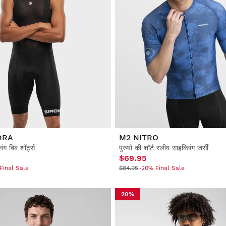
DRA
M2 NITRO
लिंग बिब शॉर्ट्स
पुरुषों की शॉर्ट स्लीव साइक्लिंग जर्सी
$69.95
Final Sale
$84.95
-20% Final Sale
20%