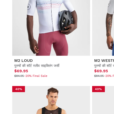
M2 LOUD
M2 WEST
पुरुषों की शॉर्ट स्लीव साइक्लिंग जर्सी
पुरुषों की शॉर्ट
$69.95
$69.95
$84.95
-20% Final Sale
$84.95
-20% F
40%
40%