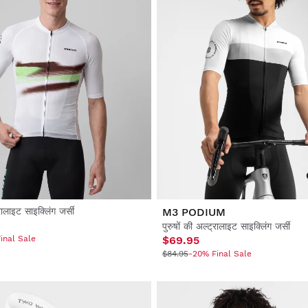
्रालाइट साइक्लिंग जर्सी
M3 PODIUM
पुरुषों की अल्ट्रालाइट साइक्लिंग जर्सी
inal Sale
$69.95
$84.95
-20% Final Sale