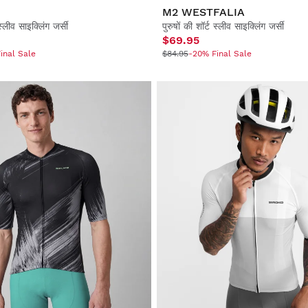
M2 WESTFALIA
 स्लीव साइक्लिंग जर्सी
पुरुषों की शॉर्ट स्लीव साइक्लिंग जर्सी
$69.95
inal Sale
$84.95
-20% Final Sale