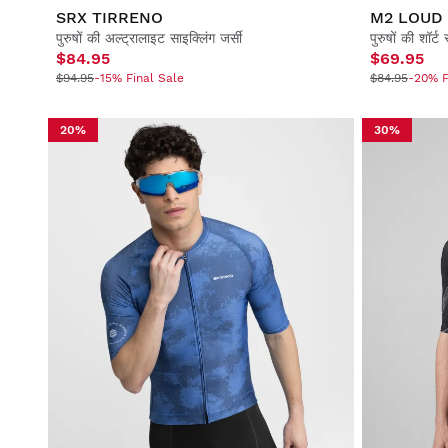
SRX TIRRENO
M2 LOUD
पुरुषों की अल्ट्रालाइट साइक्लिंग जर्सी
पुरुषों की शॉर्ट
$84.95
$69.95
$94.95
-15% Final Sale
$84.95
-20% F
20%
30%