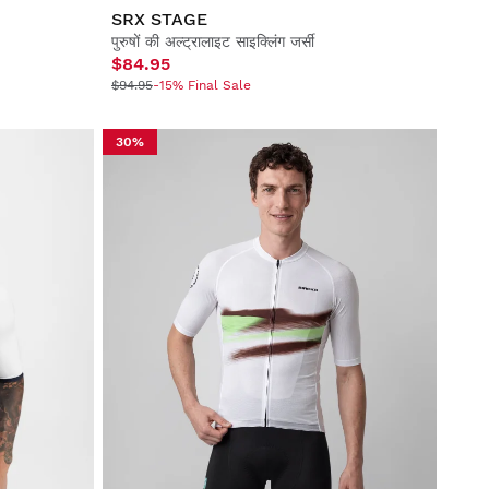
SRX STAGE
पुरुषों की अल्ट्रालाइट साइक्लिंग जर्सी
$84.95
$94.95
-15% Final Sale
30%