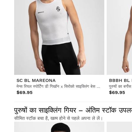
SC BL MAREONA
BBBH BL
मेन्स रियल स्पोर्टिंग डी गिखॉन x सिरोको साइक्लिंग बेस लेयर टॉप
$69.95
$69.95
पुरुषों का साइक्लिंग गियर – अंतिम स्टॉक उ
सीमित स्टॉक बचा है, खत्म होने से पहले अपना ले लें।