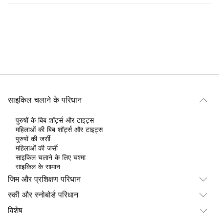
साइकिल चलाने के परिधान
पुरुषों के बिब शॉर्ट्स और टाइट्स
महिलाओं की बिब शॉर्ट्स और टाइट्स
पुरुषों की जर्सी
महिलाओं की जर्सी
साइकिल चलाने के लिए चश्मा
साइकिल के सामान
जिम और प्रशिक्षण परिधान
स्की और स्नोबोर्ड परिधान
विशेष