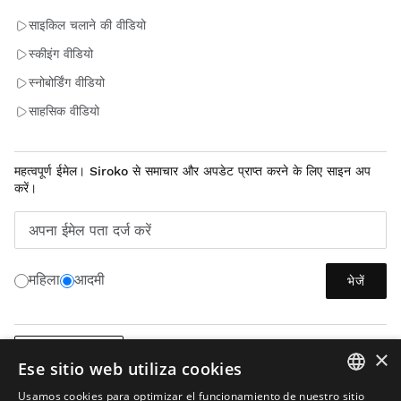
साइकिल चलाने की वीडियो
स्कीइंग वीडियो
स्नोबोर्डिंग वीडियो
साहसिक वीडियो
महत्वपूर्ण ईमेल। Siroko से समाचार और अपडेट प्राप्त करने के लिए साइन अप
करें।
अपना ईमेल पता दर्ज करें
महिला
आदमी
भेजें
×
हिन्दी (भारत)
Ese sitio web utiliza cookies
Usamos cookies para optimizar el funcionamiento de nuestro sitio