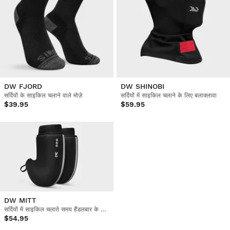
DW FJORD
DW SHINOBI
सर्दियों के साइकिल चलाने वाले मोज़े
सर्दियों में साइकिल चलाने के लिए बलाक्लावा
$39.95
$59.95
DW MITT
सर्दियों में साइकिल चलाते समय हैंडलबार के लिए दस्ताने
$54.95