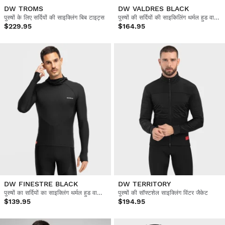
DW TROMS
DW VALDRES BLACK
पुरुषों के लिए सर्दियों की साइक्लिंग बिब टाइट्स
पुरुषों की सर्दियों की साइकिलिंग थर्मल हुड वाली जर्सी
$229.95
$164.95
DW FINESTRE BLACK
DW TERRITORY
पुरुषों का सर्दियों का साइक्लिंग थर्मल हुड वाला बेस लेयर टॉप
पुरुषों की सॉफ्टशेल साइक्लिंग विंटर जैकेट
$139.95
$194.95