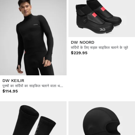
DW NOORD
सर्दियों के लिए सड़क साइकिल चलाने के जूते
$229.95
DW KEILIR
पुरुषों का सर्दियों का साइकिल चलाने वाला थर्मल बेस लेयर टॉप
$114.95