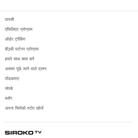
वापसी
एफिलिएट प्रोग्राम
ऑर्डर ट्रैकिंग
बी2बी पार्टनर प्रोग्राम
हमारे साथ काम करें
अक्सर पूछे जाने वाले प्रश्न
पॉडकास्ट
संपर्क
ब्लॉग
अपना सिरोको स्टोर खोजें