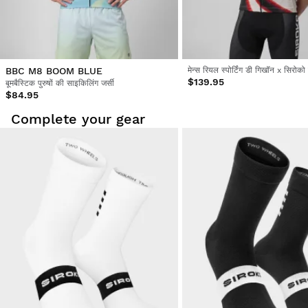
BBC M8 BOOM BLUE
$139.95
बूमबैस्टिक पुरुषों की साइकिलिंग जर्सी
$84.95
Complete your gear