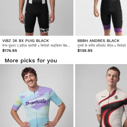
VIBZ 26 BX PUIG BLACK
BBBH ANDRES BLACK
मेन्स वुएल्टा ए इबीज़ा एमटीबी x सिरोको साइक्लिंग बिब शॉर्ट्स
$174.95
$139.95
More picks for you