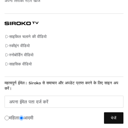
अपना सिरोको स्टोर खोजें
साइकिल चलाने की वीडियो
स्कीइंग वीडियो
स्नोबोर्डिंग वीडियो
साहसिक वीडियो
महत्वपूर्ण ईमेल। Siroko से समाचार और अपडेट प्राप्त करने के लिए साइन अप
करें।
अपना ईमेल पता दर्ज करें
महिला
आदमी
भेजें