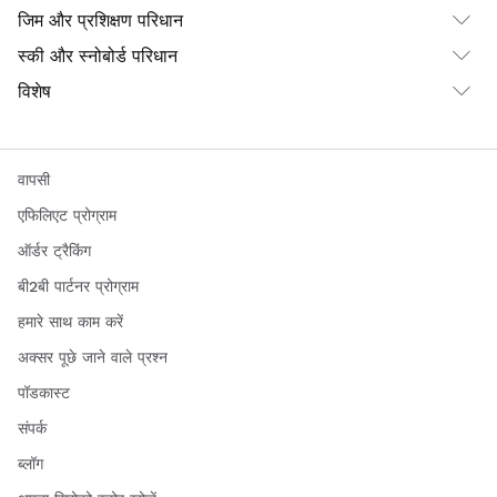
जिम और प्रशिक्षण परिधान
स्की और स्नोबोर्ड परिधान
विशेष
वापसी
एफिलिएट प्रोग्राम
ऑर्डर ट्रैकिंग
बी2बी पार्टनर प्रोग्राम
हमारे साथ काम करें
अक्सर पूछे जाने वाले प्रश्न
पॉडकास्ट
संपर्क
ब्लॉग