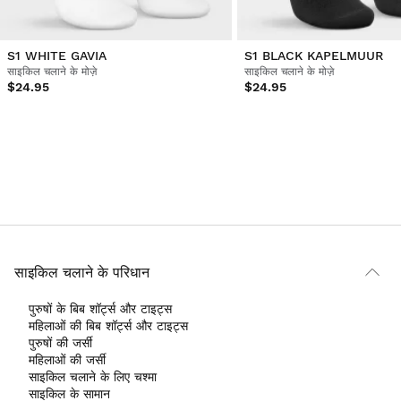
S1 WHITE GAVIA
S1 BLACK KAPELMUUR
साइकिल चलाने के मोज़े
साइकिल चलाने के मोज़े
$24.95
$24.95
साइकिल चलाने के परिधान
पुरुषों के बिब शॉर्ट्स और टाइट्स
महिलाओं की बिब शॉर्ट्स और टाइट्स
पुरुषों की जर्सी
महिलाओं की जर्सी
साइकिल चलाने के लिए चश्मा
साइकिल के सामान