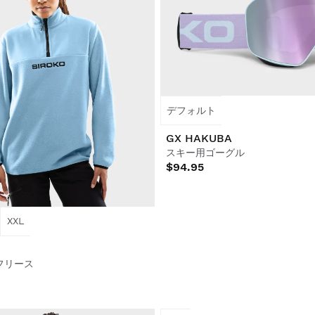
デフォルト
GX HAKUBA
スキー用ゴーグル
$94.95
XXL
フリース