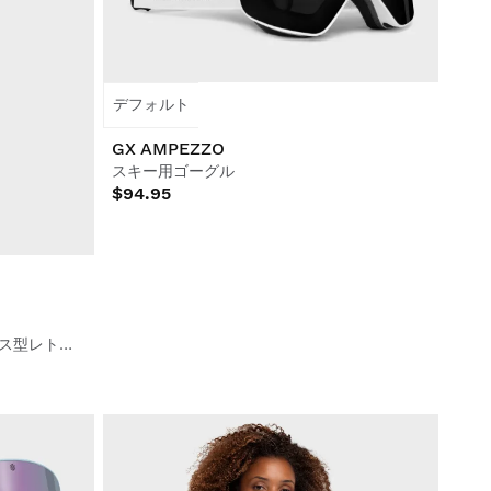
デフォルト
GX AMPEZZO
スキー用ゴーグル
$94.95
女性用フェイクファー・ワンピース型レトロスキースーツ