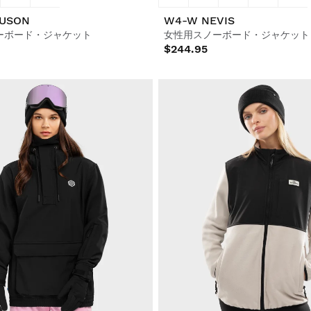
USON
W4-W NEVIS
ーボード・ジャケット
女性用スノーボード・ジャケット
$244.95