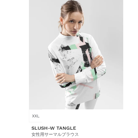
XXL
SLUSH-W TANGLE
女性用サーマルブラウス