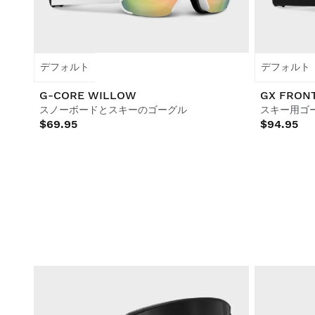
デフォルト
デフォルト
G-CORE WILLOW
GX FRON
スノーボードとスキーのゴーグル
スキー用ゴ
$69.95
$94.95