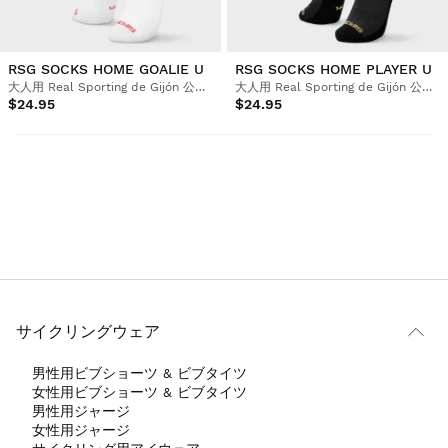
RSG SOCKS HOME GOALIE U
RSG SOCKS HOME PLAYER U
大人用 Real Sporting de Gijón 公式サッカーソックス
大人用 Real Sporting de Gijón 公式サッカーソックス
$24.95
$24.95
サイクリングウェア
男性用ビブショーツ & ビブタイツ
女性用ビブショーツ & ビブタイツ
男性用ジャージ
女性用ジャージ