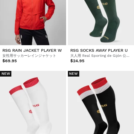
RSG RAIN JACKET PLAYER W
RSG SOCKS AWAY PLAYER U
女性用サッカーレインジャケット
大人用 Real Sporting de Gijón 公式サッカーソックス
$69.95
$24.95
NEW
NEW