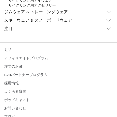
サイクリング用アイウェア
サイクリング用アクセサリー
ジムウェア & トレーニングウェア
スキーウェア & スノーボードウェア
注目
返品
アフィリエイトプログラム
注文の追跡
B2Bパートナープログラム
採用情報
よくある質問
ポッドキャスト
お問い合わせ
ブログ