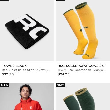
TOWEL BLACK
RSG SOCKS AWAY GOALIE U
Real Sporting de Gijón 公式サッカータオル
大人用 Real Sporting de Gijón 公式サッカーソックス
$39.95
$24.95
NEW
NEW