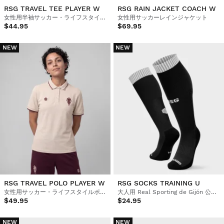
RSG TRAVEL TEE PLAYER W
RSG RAIN JACKET COACH W
女性用半袖サッカー・ライフスタイルジャージ
女性用サッカーレインジャケット
$44.95
$69.95
NEW
NEW
RSG TRAVEL POLO PLAYER W
RSG SOCKS TRAINING U
女性用サッカー・ライフスタイルポロシャツ
大人用 Real Sporting de Gijón 公式サッカーソックス
$49.95
$24.95
NEW
NEW