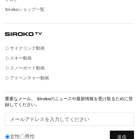
Sirokoショップ一覧
サイクリング動画
スキー動画
スノーボード動画
アドベンチャー動画
重要なメール。 Sirokoのニュースや最新情報を受け取るために登
録してください。
メールアドレスを入力してください
女性
男性
送信